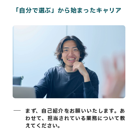
「自分で選ぶ」から始まったキャリア
まず、自己紹介をお願いいたします。あ
わせて、担当されている業務について教
えてください。