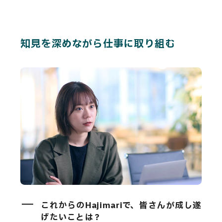
知見を深めながら仕事に取り組む
これからのHajimariで、皆さんが成し遂
げたいことは？