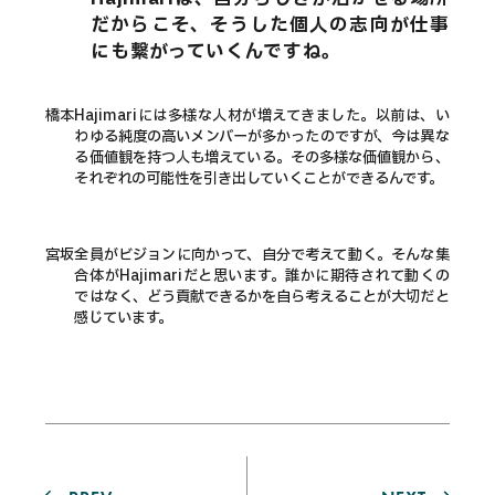
だからこそ、そうした個人の志向が仕事
にも繋がっていくんですね。
橋本
Hajimariには多様な人材が増えてきました。以前は、い
わゆる純度の高いメンバーが多かったのですが、今は異な
る価値観を持つ人も増えている。その多様な価値観から、
それぞれの可能性を引き出していくことができるんです。
宮坂
全員がビジョンに向かって、自分で考えて動く。そんな集
合体がHajimariだと思います。誰かに期待されて動くの
ではなく、どう貢献できるかを自ら考えることが大切だと
感じています。