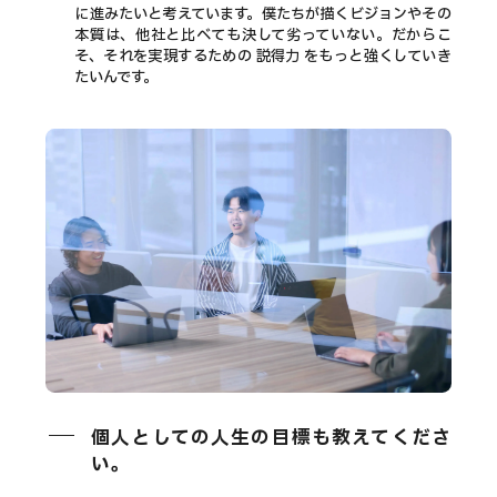
に進みたいと考えています。僕たちが描くビジョンやその
本質は、他社と比べても決して劣っていない。だからこ
そ、それを実現するための 説得力 をもっと強くしていき
たいんです。
個人としての人生の目標も教えてくださ
い。