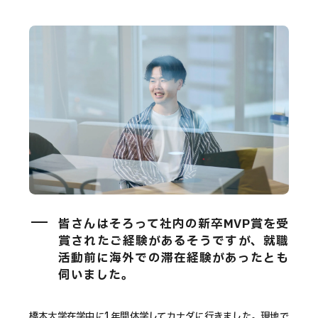
皆さんはそろって社内の新卒MVP賞を受
賞されたご経験があるそうですが、就職
活動前に海外での滞在経験があったとも
伺いました。
橋本
大学在学中に1年間休学してカナダに行きました。現地で