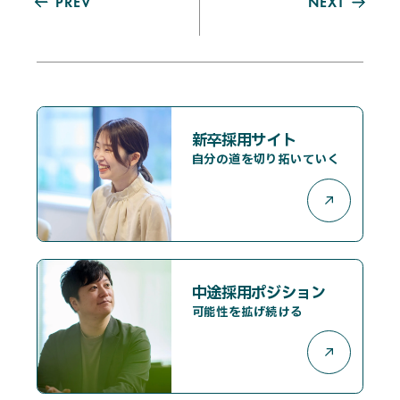
PREV
NEXT
新卒採用サイト
自分の道を切り拓いていく
中途採用ポジション
可能性を拡げ続ける