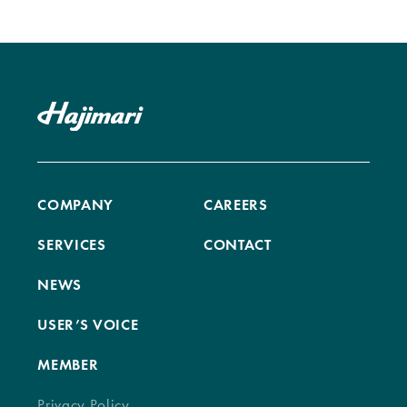
COMPANY
CAREERS
SERVICES
CONTACT
NEWS
USER’S VOICE
MEMBER
Privacy Policy