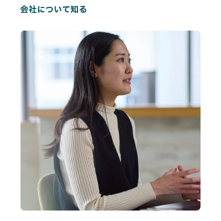
会社について知る