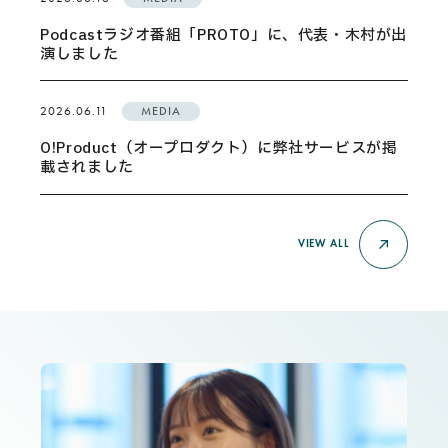
Podcastラジオ番組「PROTO」に、代表・木村が出
演しました
2026.06.11
MEDIA
O!Product（オープロダクト）に弊社サービスが掲
載されました
VIEW ALL