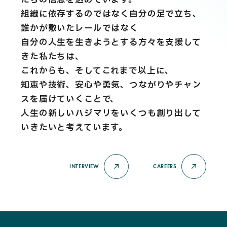
組織に依存するのではなく自分の足で立ち、
誰かが敷いたレールではなく
自分の人生を生きようとする方々を支援して
きた私たちは、
これからも、そしてこれまで以上に、
知恵や技術、安心や勇気、つながりやチャン
スを届けていくことで、
人生の新しいハジマリをいくつも創り出して
いきたいと考えています。
INTERVIEW
CAREERS