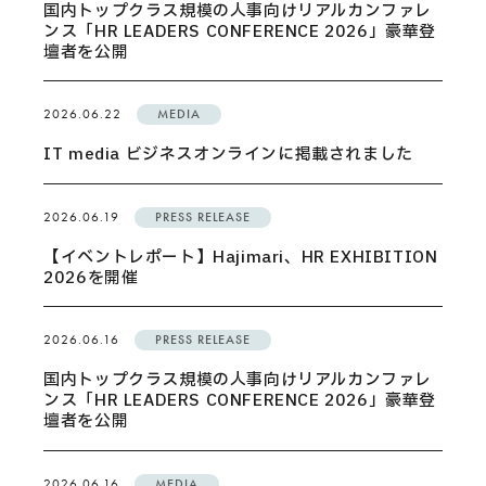
国内トップクラス規模の人事向けリアルカンファレ
ンス「HR LEADERS CONFERENCE 2026」豪華登
壇者を公開
2026.06.22
MEDIA
IT media ビジネスオンラインに掲載されました
2026.06.19
PRESS RELEASE
【イベントレポート】Hajimari、HR EXHIBITION
2026を開催
2026.06.16
PRESS RELEASE
国内トップクラス規模の人事向けリアルカンファレ
ンス「HR LEADERS CONFERENCE 2026」豪華登
壇者を公開
2026.06.16
MEDIA