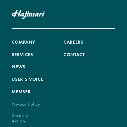
COMPANY
CAREERS
SERVICES
CONTACT
NEWS
USER’S VOICE
MEMBER
Privacy Policy
Security
Action