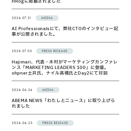
HRogに掲載されました
2026.07.31
MEDIA
AI Professionalsにて、弊社CTOのインタビュー記
事が公開されました。
2026.07.03
PRESS RELEASE
Hajimari、代表・木村がマーケティングカンファレ
ンス「MARKETING LEADERS 100」に登壇。
ohpner土井氏、ナイル高橋氏とDay2にて対談
2026.06.24
MEDIA
ABEMA NEWS「わたしとニュース」に取り上げら
れました
2026.06.23
PRESS RELEASE