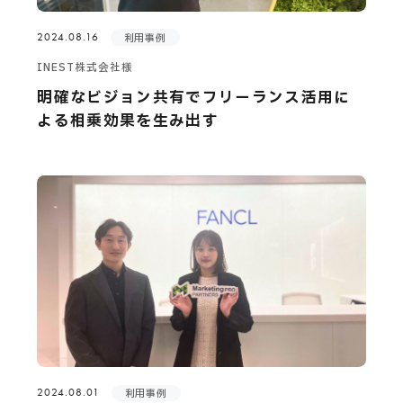
2024.08.16
利用事例
INEST株式会社様
明確なビジョン共有でフリーランス活用に
よる相乗効果を生み出す
2024.08.01
利用事例