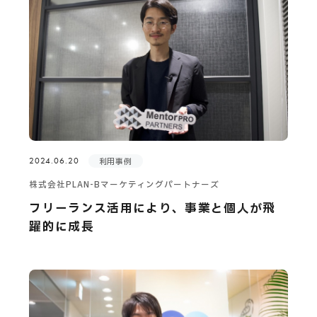
2024.06.20
利用事例
株式会社PLAN-Bマーケティングパートナーズ
フリーランス活用により、事業と個人が飛
躍的に成長