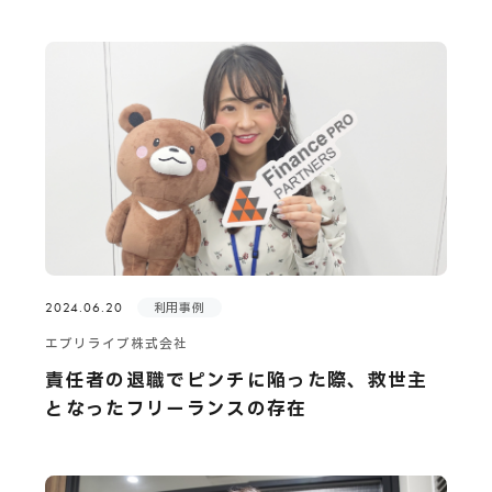
2024.06.20
利用事例
エブリライブ株式会社
責任者の退職でピンチに陥った際、救世主
となったフリーランスの存在