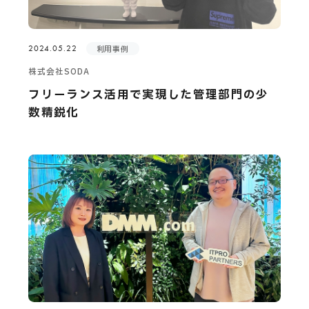
2024.05.22
利用事例
株式会社SODA
フリーランス活用で実現した管理部門の少
数精鋭化