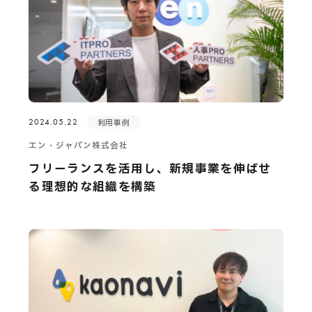
2024.05.22
利用事例
エン・ジャパン株式会社
フリーランスを活用し、新規事業を伸ばせ
る理想的な組織を構築