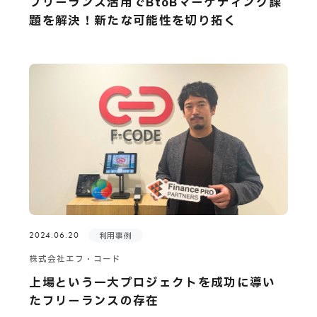
フリーランス活用でBtoBマーケティング課
題を解決！新たな可能性を切り拓く
2024.06.20
利用事例
株式会社エフ・コード
上場という一大プロジェクトを成功に導い
たフリーランスの存在