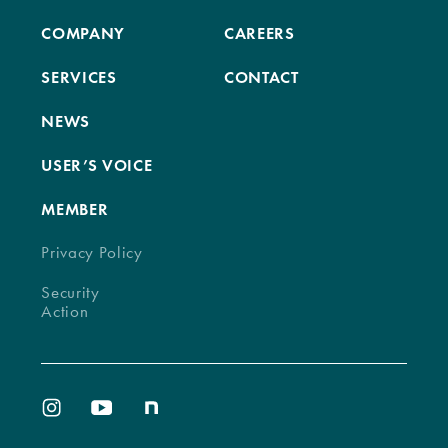
COMPANY
CAREERS
SERVICES
CONTACT
NEWS
USER’S VOICE
MEMBER
Privacy Policy
Security
Action