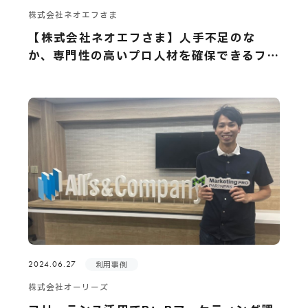
株式会社ネオエフさま
【株式会社ネオエフさま】人手不足のな
か、専門性の高いプロ人材を確保できるフ
リーランス活用
2024.06.27
利用事例
株式会社オーリーズ