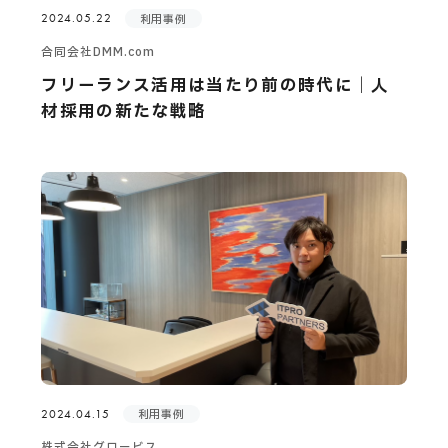
2024.05.22
利用事例
合同会社DMM.com
フリーランス活用は当たり前の時代に｜人
材採用の新たな戦略
2024.04.15
利用事例
株式会社グロービス