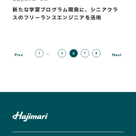
新たな学習プログラム開発に、シニアクラ
スのフリーランスエンジニアを活用
…
1
5
6
7
8
Prev
Next