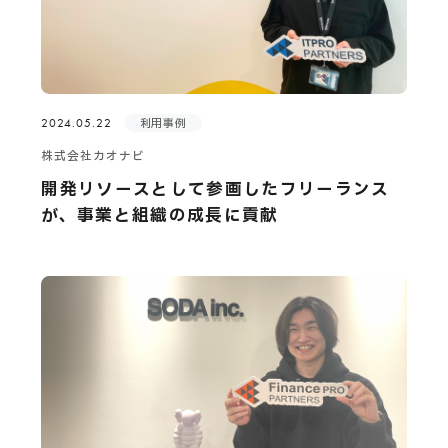
2024.05.22
利用事例
株式会社カオナビ
開発リソースとして参画したフリーランス
が、事業と組織の成長に貢献