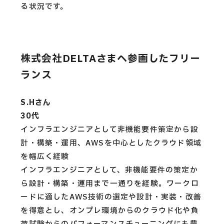
る状況です。
株式会社DELTAさまへ参画したフリー
ランス
S.Hさん
30代
インフラエンジニアとして非機能要件策定から設
計・構築・運用、AWSを中心としたクラウド領域
を幅広く経験
インフラエンジニアとして、非機能要件の策定か
ら設計・構築・運用まで一通りを経験。ワークロ
ードに適したAWS技術の選定や設計・実装・改善
を得意とし、オンプレ環境からのクラウド化や負