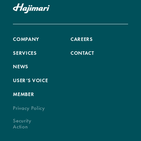
COMPANY
CAREERS
SERVICES
CONTACT
NEWS
USER’S VOICE
MEMBER
Privacy Policy
Security
Action