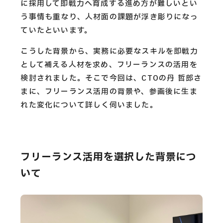
に採用して即戦力へ育成する進め方が難しいとい
う事情も重なり、人材面の課題が浮き彫りになっ
ていたといいます。
こうした背景から、実務に必要なスキルを即戦力
として補える人材を求め、フリーランスの活用を
検討されました。そこで今回は、CTOの丹 哲郎さ
まに、フリーランス活用の背景や、参画後に生ま
れた変化について詳しく伺いました。
フリーランス活用を選択した背景につ
いて