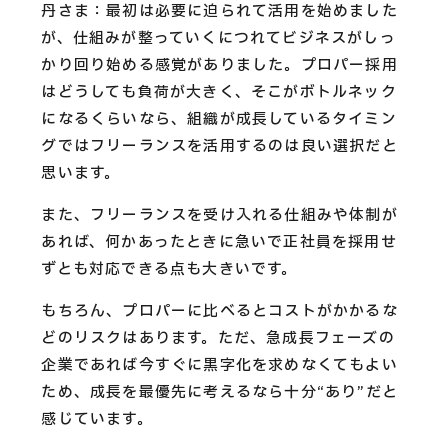
丹さま：最初は必要に迫られて活用を始めました
が、仕組みが整っていくにつれてビジネスがしっ
かり回り始める感覚がありました。プロパー採用
はどうしても負荷が大きく、そこがボトルネック
になるくらいなら、組織が成長しているタイミン
グではフリーランスを活用するのは良い選択だと
思います。
また、フリーランスを受け入れる仕組みや体制が
あれば、何かあったときに急いで正社員を採用せ
ずとも対応できる点も大きいです。
もちろん、プロパーに比べるとコストがかかるな
どのリスクはあります。ただ、急成長フェーズの
企業であれば今すぐに黒字化を求めなくてもよい
ため、成長を最優先に考えるなら十分“あり”だと
感じています。