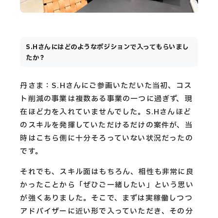
S.Hさんにはどのようなポジションで入ってもらいまし
たか？
丹さま：S.Hさんにご参画いただいた当初、コス
ト削減の事業は複数ある事業の一つに過ぎず、現
在ほど力を入れていませんでした。S.Hさんほど
のスキルを発揮していただけるだけの案件が、当
時はこちら側に十分そろっていない状況だったの
です。
それでも、スキル面はもちろん、相性も非常に良
かったことから「ぜひご一緒したい」という思い
が強くありました。そこで、まずは実稼働しつつ
アドバイザーに近い形で入っていただき、その分