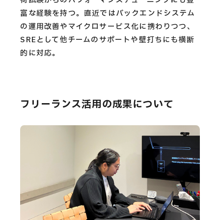
荷試験からのパフォーマンスチューニングにも豊
富な経験を持つ。直近ではバックエンドシステム
の運用改善やマイクロサービス化に携わりつつ、
SREとして他チームのサポートや壁打ちにも横断
的に対応。
フリーランス活用の成果について