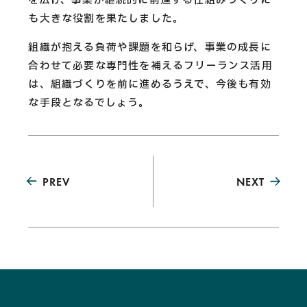
を広げ、事業が継続的に前進する仕組みづくりに
も大きな役割を果たしました。
組織が抱える負荷や課題を和らげ、事業の成長に
合わせて必要な専門性を補えるフリーランス活用
は、組織づくりを前に進めるうえで、今後も有効
な手段となるでしょう。
PREV
NEXT