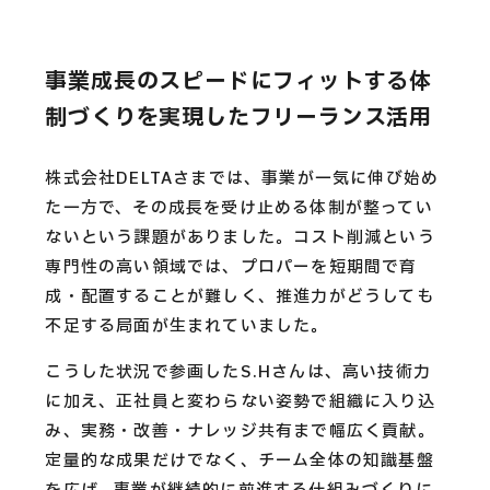
事業成長のスピードにフィットする体
制づくりを実現したフリーランス活用
株式会社DELTAさまでは、事業が一気に伸び始め
た一方で、その成長を受け止める体制が整ってい
ないという課題がありました。コスト削減という
専門性の高い領域では、プロパーを短期間で育
成・配置することが難しく、推進力がどうしても
不足する局面が生まれていました。
こうした状況で参画したS.Hさんは、高い技術力
に加え、正社員と変わらない姿勢で組織に入り込
み、実務・改善・ナレッジ共有まで幅広く貢献。
定量的な成果だけでなく、チーム全体の知識基盤