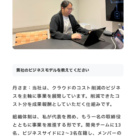
貴社のビジネスモデルを教えてください
丹さま：当社は、クラウドのコスト削減のビジネ
スを主軸に事業を展開しています。削減できたコ
スト分を成果報酬としていただく仕組みです。
組織体制は、私が代表を務め、もう一名の取締役
とともに事業を推進する形です。開発チームに13
名、ビジネスサイドに2〜3名在籍し、メンバーの