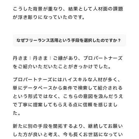
こうした背景が重なり、結果として人材面の課題
が浮き彫りになっていたのです。
なぜフリーランス活用という手段を選択したのですか？
丹さま：丹さま：ご縁があり、プロパートナーズ
をご紹介いただいたことがきっかけでした。
プロパートナーズにはハイスキルな人材が多く、
単にデータベースから条件で検索して紹介される
という形式ではなく、こちらの意図を汲んだうえ
で丁寧に提案してもらえる点に信頼を感じまし
た。
新たに別の手段を開拓するより、継続してお願い
した方が良いと考え、今も長くお世話になってい