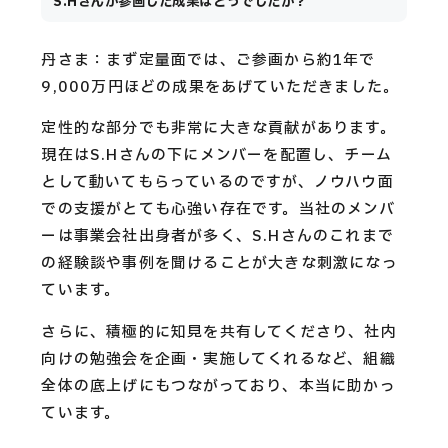
S.Hさんが参画した成果はどうでしたか？
丹さま：まず定量面では、ご参画から約1年で
9,000万円ほどの成果をあげていただきました。
定性的な部分でも非常に大きな貢献があります。
現在はS.Hさんの下にメンバーを配置し、チーム
として動いてもらっているのですが、ノウハウ面
での支援がとても心強い存在です。当社のメンバ
ーは事業会社出身者が多く、S.Hさんのこれまで
の経験談や事例を聞けることが大きな刺激になっ
ています。
さらに、積極的に知見を共有してくださり、社内
向けの勉強会を企画・実施してくれるなど、組織
全体の底上げにもつながっており、本当に助かっ
ています。