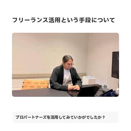
フリーランス活用という手段について
プロパートナーズを活用してみていかがでしたか？