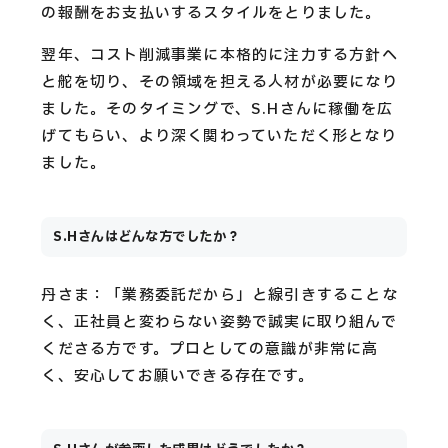
の報酬をお支払いするスタイルをとりました。
翌年、コスト削減事業に本格的に注力する方針へ
と舵を切り、その領域を担える人材が必要になり
ました。そのタイミングで、S.Hさんに稼働を広
げてもらい、より深く関わっていただく形となり
ました。
S.Hさんはどんな方でしたか？
丹さま：「業務委託だから」と線引きすることな
く、正社員と変わらない姿勢で誠実に取り組んで
くださる方です。プロとしての意識が非常に高
く、安心してお願いできる存在です。