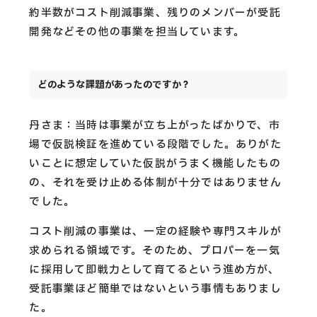
約半数がコスト削減事業、残りのメンバーが受託
開発などその他の事業を担当しています。
どのような課題があったのですか？
丹さま：当時は事業が立ち上がったばかりで、市
場で仮説検証を進めている段階でした。ありがた
いことに想定していた仮説がうまく機能したもの
の、それを受け止める体制が十分ではありません
でした。
コスト削減の事業は、一定の経験や専門スキルが
求められる領域です。そのため、プロパーを一気
に採用して即戦力として育てるという進め方が、
受託事業ほど簡単ではないという事情もありまし
た。