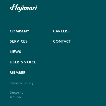
COMPANY
CAREERS
SERVICES
CONTACT
NEWS
USER’S VOICE
MEMBER
Privacy Policy
Security
Action