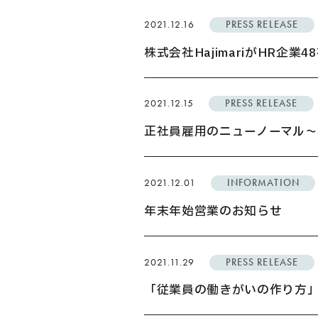
2021.12.16
PRESS RELEASE
株式会社HajimariがHR企
Privacy Policy
2021.12.15
PRESS RELEASE
Security Action
正社員雇用のニューノーマル〜株
2021.12.01
INFORMATION
年末年始営業のお知らせ
2021.11.29
PRESS RELEASE
「従業員の働きがいの作り方