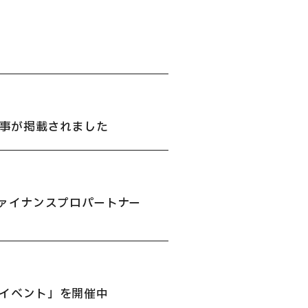
記事が掲載されました
ァイナンスプロパートナー
ンイベント」を開催中