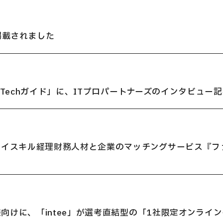
掲載されました
 Techガイド」に、ITプロパートナーズのインタビュー
ハイスキル経理財務人材と企業のマッチングサービス『フ
向けに、「intee」が選考直結型の「1社限定オンライ