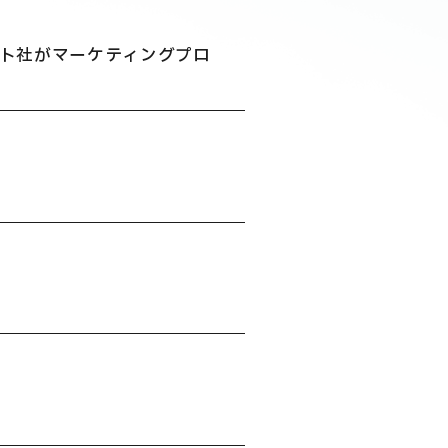
ート社がマーケティングプロ