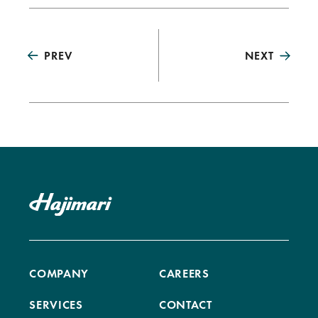
PREV
NEXT
COMPANY
CAREERS
SERVICES
CONTACT