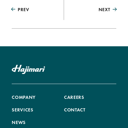
PREV
NEXT
COMPANY
CAREERS
SERVICES
CONTACT
NEWS