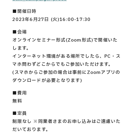
■開催日時
2023年6月27日 (火)16:00-17:30
■会場
オンラインセミナー形式(Zoom形式)で開催いた
します。
インターネット環境がある場所でしたら、PC・ス
マホ問わずどこからでもご参加いただけます。
(スマホからご参加の場合は事前にZoomアプリの
ダウンロードが必要となります)
■費用
無料
■定員
制限なし ※同業者さまのお申し込みはご遠慮いた
だいております。