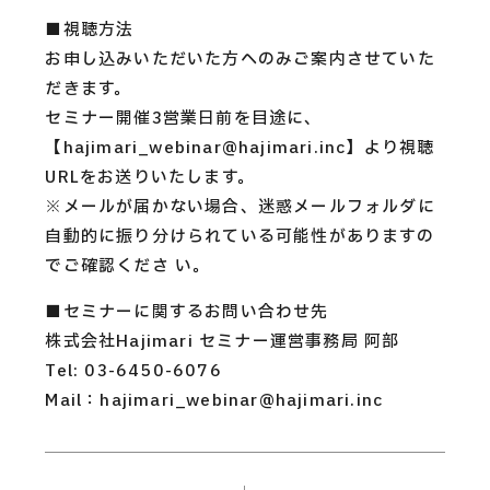
■視聴方法
お申し込みいただいた方へのみご案内させていた
だきます。
セミナー開催3営業日前を目途に、
【hajimari_webinar@hajimari.inc】より視聴
URLをお送りいたします。
※メールが届かない場合、迷惑メールフォルダに
自動的に振り分けられている可能性がありますの
でご確認くださ い。
■セミナーに関するお問い合わせ先
株式会社Hajimari セミナー運営事務局 阿部
Tel: 03-6450-6076
Mail：hajimari_webinar@hajimari.inc