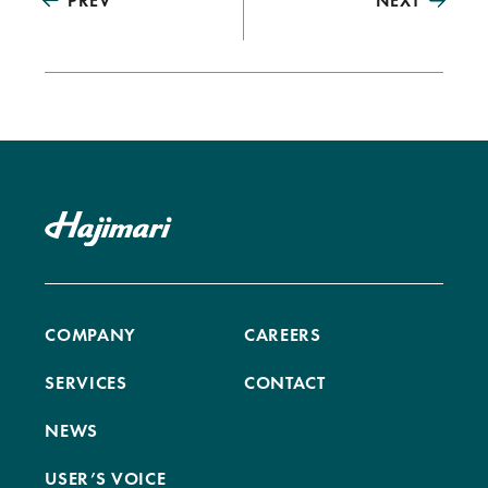
PREV
NEXT
COMPANY
CAREERS
SERVICES
CONTACT
NEWS
USER’S VOICE