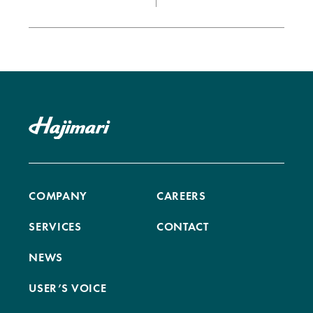
COMPANY
CAREERS
SERVICES
CONTACT
NEWS
USER’S VOICE