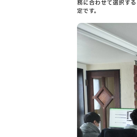
務に合わせて選択する
定です。