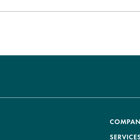
COMPA
SERVICE