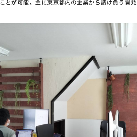
ことが可能。主に東京都内の企業から請け負う開発