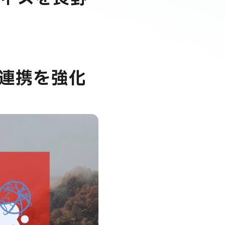
の連携を強化