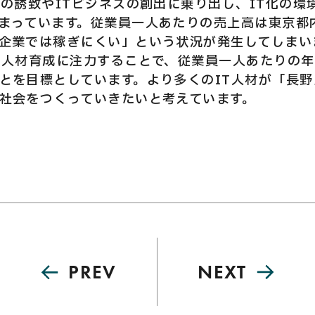
業の誘致やITビジネスの創出に乗り出し、IT化の環
まっています。従業員一人あたりの売上高は東京都内
企業では稼ぎにくい」という状況が発生してしまい
T人材育成に注力することで、従業員一人あたりの
とを目標としています。より多くのIT人材が「長
社会をつくっていきたいと考えています。
PREV
NEXT