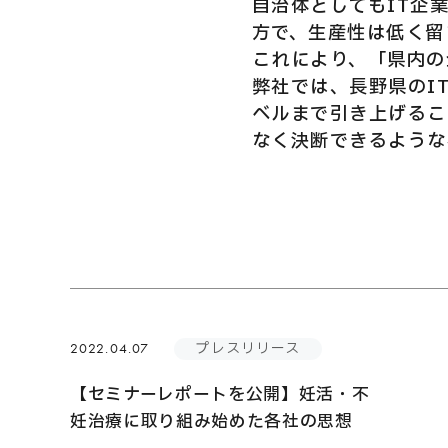
自治体としてもIT企
方で、生産性は低く留
これにより、「県内の
弊社では、長野県のI
ベルまで引き上げるこ
なく決断できるような
プレスリリース
2022.04.07
【セミナーレポートを公開】妊活・不
妊治療に取り組み始めた各社の思想