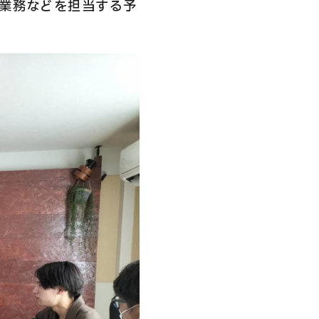
業務などを担当する予