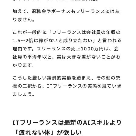
加えて、退職金やボーナスもフリーランスにはあ
りません。
これが一般的に「フリーランスは会社員の年収の
1.5〜2倍は稼がないと成り立たない」と言われる
理由です。フリーランスの売上1000万円は、会
社員の平均年収と、実は大きな差がないことがわ
かります。
こうした厳しい経済的実態を踏まえ、その他の究
極の二択から、ITフリーランスの実態を見ていき
ましょう。
ITフリーランスは最新のAIスキルより
「疲れない体」が欲しい