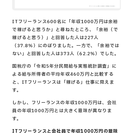
ITフリーランス600名に「年収1000万円は余裕
で稼げると思うか」と尋ねたところ、「余裕（で
稼げると思う）」と回答した人は227人
（37.8％）にのぼりました。一方で、「余裕では
ない」と回答した人は373人（62.2％）でした。
国税庁の「令和5年分民間給与実態統計調査」に
よる給与所得者の平均年収460万円と比較する
と、ITフリーランスは「稼げる」仕事に見えま
す。
しかし、フリーランスの年収1000万円は、会社
員の年収1000万円とは大きく意味が異なりま
す。
ITフリーランスと会社員で年収1000万円の意味