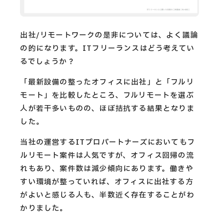
出社/リモートワークの是非については、よく議論
の的になります。ITフリーランスはどう考えてい
るでしょうか？
「最新設備の整ったオフィスに出社」と「フルリ
モート」を比較したところ、フルリモートを選ぶ
人が若干多いものの、ほぼ拮抗する結果となりま
した。
当社の運営するITプロパートナーズにおいてもフ
ルリモート案件は人気ですが、オフィス回帰の流
れもあり、案件数は減少傾向にあります。働きや
すい環境が整っていれば、オフィスに出社する方
がよいと感じる人も、半数近く存在することがわ
かりました。