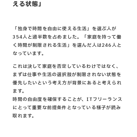
える状態」
「独身で時間を自由に使える生活」を選ぶ人が
354人と過半数を占めました。「家庭を持って働
く時間が制限される生活」を選んだ人は246人と
なっています。
これは決して家庭を否定しているわけではなく、
まずは仕事や生活の選択肢が制限されない状態を
優先したいという考え方が背景にあると考えられ
ます。
時間の自由度を確保することが、ITフリーランス
にとって重要な前提条件となっている様子が読み
取れます。