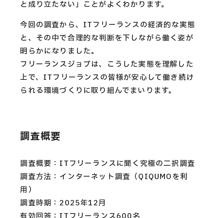
と成り立たない」ことがよくわかります。
今回の調査から、ITフリーランスの経済的な実態
と、その中で合理的な判断を下しながら働く姿が
明らかになりました。
フリーランスジョブは、こうした実態を理解した
上で、ITフリーランスの皆様が安心して働き続け
られる環境づくりに取り組んでまいります。
調査概要
調査概要：ITフリーランスに聞く究極の二択調査
調査方法：インターネット調査（QIQUMOを利
用）
調査時期：2025年12月
有効回答：ITフリーランス600名