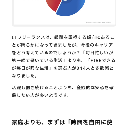
ITフリーランスは、報酬を重視する傾向にあるこ
とが明らかになってきましたが、今後のキャリア
をどう考えているのでしょうか？「毎日忙しいが
第一線で働いている生活」よりも、「FIREできる
が毎日が暇な生活」を選ぶ人が344人と多数派と
なりました。
活躍し働き続けることよりも、金銭的な安心を確
保したい人が多いようです。
家庭よりも、まずは「時間を自由に使