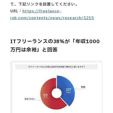
て、下記リンクを設置してください。
URL：
https://freelance-
job.com/contents/news/research/1215
ITフリーランスの38％が「年収1000
万円は余裕」と回答