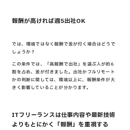
報酬が高ければ週5出社OK
では、環境ではなく報酬で差が付く場合はどうで
しょうか？
この条件では、「高報酬で出社」を選ぶ人が約6
割を占め、差が付きました。出社かフルリモート
かの判断に関しては、環境以上に、報酬条件が大
きく影響していることが分かります。
ITフリーランスは仕事内容や最新技術
よりもとにかく「報酬」を重視する