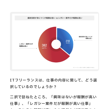
ITフリーランスは、仕事の内容に関して、どう選
択しているのでしょうか？
二択で訪ねたところ、「興味はないが報酬が高い
仕事」、「レガシー案件だが報酬が高い仕事」