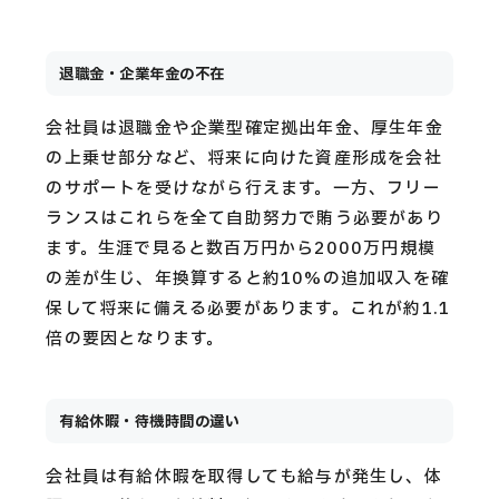
退職金・企業年金の不在
会社員は退職金や企業型確定拠出年金、厚生年金
の上乗せ部分など、将来に向けた資産形成を会社
のサポートを受けながら行えます。一方、フリー
ランスはこれらを全て自助努力で賄う必要があり
ます。生涯で見ると数百万円から2000万円規模
の差が生じ、年換算すると約10%の追加収入を確
保して将来に備える必要があります。これが約1.1
倍の要因となります。
有給休暇・待機時間の違い
会社員は有給休暇を取得しても給与が発生し、体