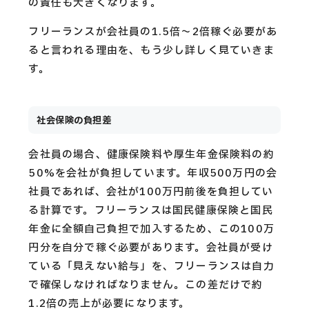
の責任も大きくなります。
フリーランスが会社員の1.5倍〜2倍稼ぐ必要があ
ると言われる理由を、もう少し詳しく見ていきま
す。
社会保険の負担差
会社員の場合、健康保険料や厚生年金保険料の約
50%を会社が負担しています。年収500万円の会
社員であれば、会社が100万円前後を負担してい
る計算です。フリーランスは国民健康保険と国民
年金に全額自己負担で加入するため、この100万
円分を自分で稼ぐ必要があります。会社員が受け
ている「見えない給与」を、フリーランスは自力
で確保しなければなりません。この差だけで約
1.2倍の売上が必要になります。