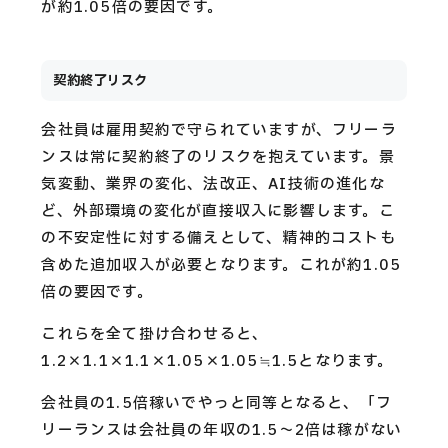
が約1.05倍の要因です。
契約終了リスク
会社員は雇用契約で守られていますが、フリーラ
ンスは常に契約終了のリスクを抱えています。景
気変動、業界の変化、法改正、AI技術の進化な
ど、外部環境の変化が直接収入に影響します。こ
の不安定性に対する備えとして、精神的コストも
含めた追加収入が必要となります。これが約1.05
倍の要因です。
これらを全て掛け合わせると、
1.2×1.1×1.1×1.05×1.05≒1.5となります。
会社員の1.5倍稼いでやっと同等となると、「フ
リーランスは会社員の年収の1.5〜2倍は稼がない