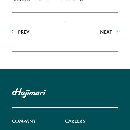
PREV
NEXT
COMPANY
CAREERS