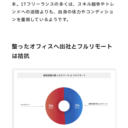
本。ITフリーランスの多くは、スキル競争やトレ
ンドへの追随よりも、自身の体力やコンディショ
ンを重視しているようです。
整ったオフィスへ出社とフルリモート
は拮抗