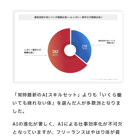
「常時最新のAIスキルセット」よりも「いくら働
いても疲れない体」を選んだ人が多数派となりま
した。
AIの進化が著しく、AIによる仕事効率化が不可欠
となっていますが、フリーランスはやはり体が資