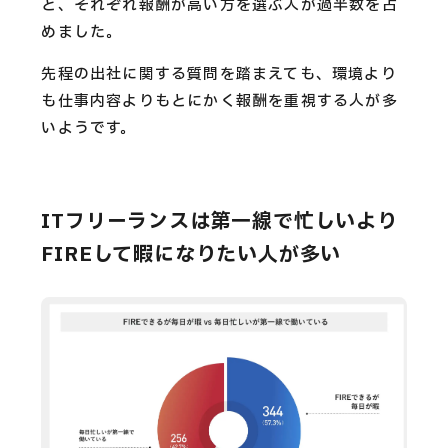
と、それぞれ報酬が高い方を選ぶ人が過半数を占
めました。
先程の出社に関する質問を踏まえても、環境より
も仕事内容よりもとにかく報酬を重視する人が多
いようです。
ITフリーランスは第一線で忙しいより
FIREして暇になりたい人が多い