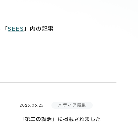
ト「
SEES
」内の記事
メディア掲載
2025.06.25
「第二の就活」に掲載されました