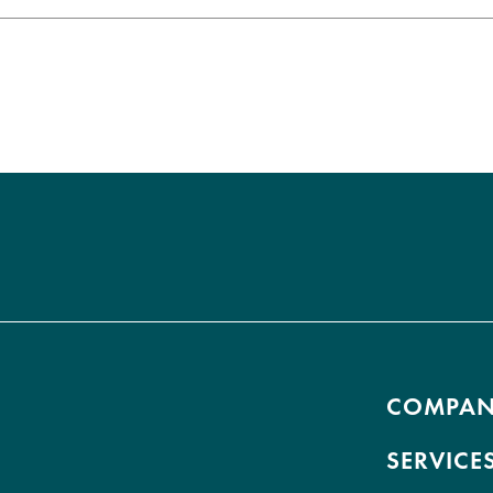
COMPA
SERVICE