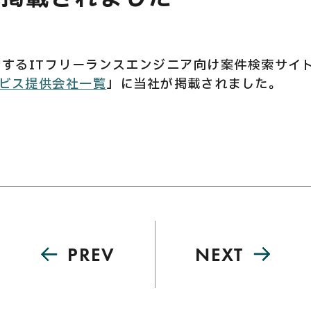
E
営するITフリーランスエンジニア向け案件検索サイ
ビス提供会社一覧
」に当社が掲載されました。
PREV
NEXT