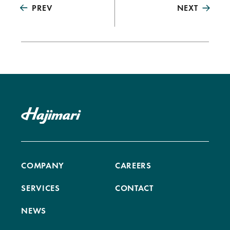
PREV
NEXT
COMPANY
CAREERS
SERVICES
CONTACT
NEWS