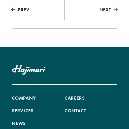
PREV
NEXT
COMPANY
CAREERS
SERVICES
CONTACT
NEWS