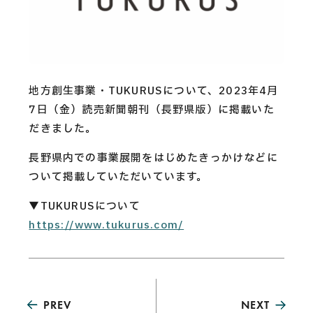
CAREERS
CONTACT
地方創生事業・TUKURUSについて、2023年4月
Privacy Policy
7日（金）読売新聞朝刊（長野県版）に掲載いた
だきました。
Security Action
長野県内での事業展開をはじめたきっかけなどに
ついて掲載していただいています。
▼TUKURUSについて
https://www.tukurus.com/
PREV
NEXT