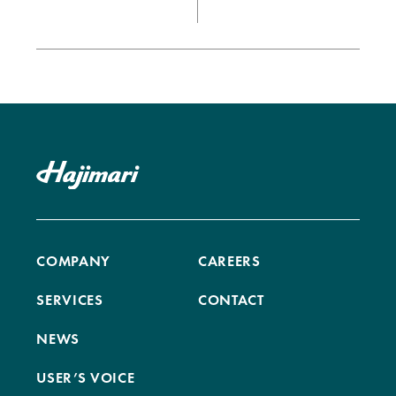
COMPANY
CAREERS
SERVICES
CONTACT
NEWS
USER’S VOICE