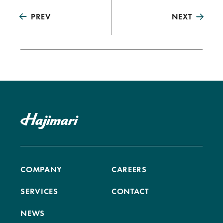
PREV
NEXT
COMPANY
CAREERS
SERVICES
CONTACT
NEWS