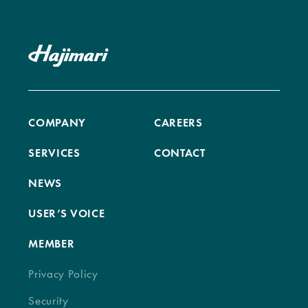
COMPANY
CAREERS
SERVICES
CONTACT
NEWS
USER’S VOICE
MEMBER
Privacy Policy
Security