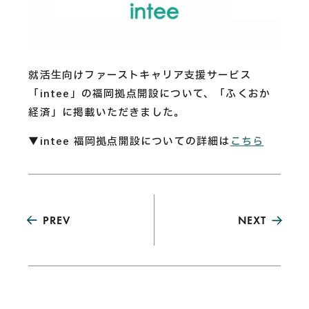
CAREERS
CONTACT
就活生向けファーストキャリア支援サービス
「intee」の福岡拠点開設について、「ふくおか
Privacy Policy
経済」に掲載いただきました。
Security Action
▼intee 福岡拠点開設についての詳細は
こちら
PREV
NEXT