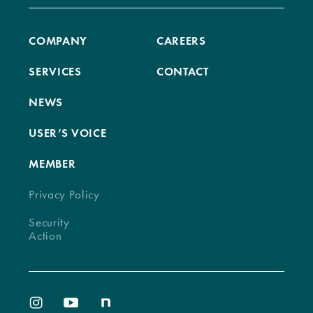
COMPANY
CAREERS
SERVICES
CONTACT
NEWS
USER’S VOICE
MEMBER
Privacy Policy
Security
Action