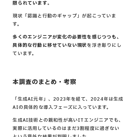
限られています
。
現状「認識と行動のギャップ」が起こっていま
す。
多くのエンジニアが変化の必要性を感じつつも、
具体的な行動に移せていない現状
を浮き彫りにし
ています。
本調査のまとめ・考察
「生成AI元年」、2023年を経て、2024年は生成
AIの具体的な導入フェーズに入っています。
生成AI技術との親和性が高いITエンジニアでも、
実際に活用しているのはまだ3割程度に過ぎない
という意外な結果が判明しました。