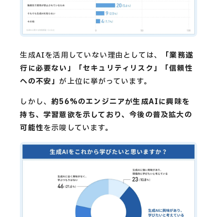
生成AIを活用していない理由としては、
「業務遂
行に必要ない」「セキュリティリスク」「信頼性
への不安」
が上位に挙がっています。
しかし、
約56%のエンジニアが生成AIに興味を
持ち、学習意欲を示しており、今後の普及拡大の
可能性
を示唆しています。