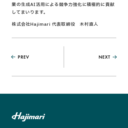
業の生成AI活用による競争力強化に積極的に貢献
してまいります。
株式会社Hajimari 代表取締役 木村直人
PREV
NEXT