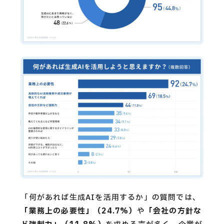
「何があれば生成AIを活用するか」の質問では、
「業務上の必要性」（24.7%）
や
「会社の方針な