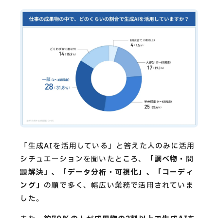
「生成AIを活用している」と答えた人のみに活用
シチュエーションを聞いたところ、
「調べ物・問
題解決」、「データ分析・可視化」、「コーディ
ング」
の順で多く、幅広い業務で活用されていま
した。