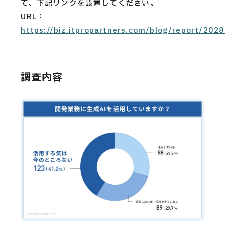
て、下記リンクを設置してください。
URL：
https://biz.itpropartners.com/blog/report/2028
調査内容