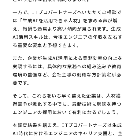
一方で、ITプロパートナーズへいただくご相談で
は「生成AIを活用できる人材」を求める声が増
え、報酬も通常より高い傾向が見られます。生成
AI活用スキルは、今後エンジニアの年収を左右す
る重要な要素と予想できます。
また、企業が生成AI活用による業務効率の向上を
実現するには、具体的な業務への組み込みや教育
環境の整備など、会社主導の明確な方針策定が必
要です。
そして、これらをいち早く整えた企業は、人材獲
得競争が激化する中でも、最新技術に興味を持つ
エンジニアの採用において有利になるでしょう。
本調査結果を踏まえ、ITプロパートナーズは生成
AI時代におけるエンジニアのキャリア支援と、企