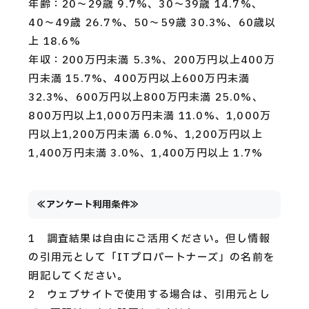
年齢：20〜29歳 9.7%、30〜39歳 14.7%、
40〜49歳 26.7%、50〜59歳 30.3%、60歳以
上 18.6%
年収：200万円未満 5.3%、200万円以上400万
円未満 15.7%、400万円以上600万円未満
32.3%、600万円以上800万円未満 25.0%、
800万円以上1,000万円未満 11.0%、1,000万
円以上1,200万円未満 6.0%、1,200万円以上
1,400万円未満 3.0%、1,400万円以上 1.7%
≪アンケート利用条件≫
1 調査結果は自由にご活用ください。但し情報
の引用元として「ITプロパートナーズ」の名前を
明記してください。
2 ウェブサイトで使用する場合は、引用元とし