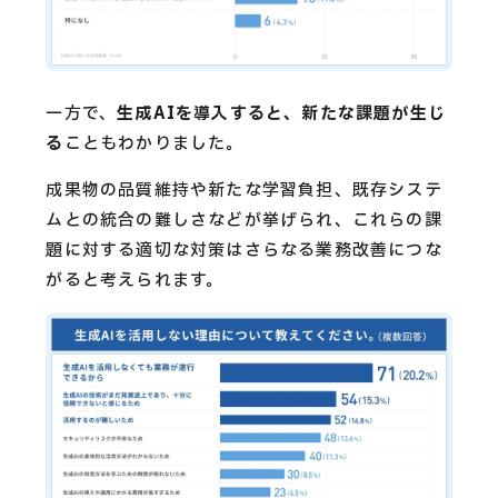
一方で、
生成AIを導入すると、新たな課題が生じ
る
こともわかりました。
成果物の品質維持や新たな学習負担、既存システ
ムとの統合の難しさなどが挙げられ、これらの課
題に対する適切な対策はさらなる業務改善につな
がると考えられます。