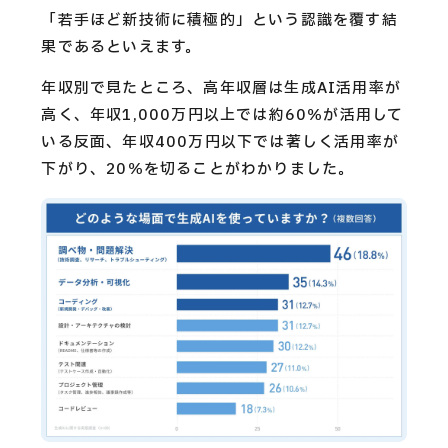
「若手ほど新技術に積極的」という認識を覆す結
果であるといえます。
年収別で見たところ、高年収層は生成AI活用率が
高く、年収1,000万円以上では約60％が活用して
いる反面、年収400万円以下では著しく活用率が
下がり、20％を切ることがわかりました。