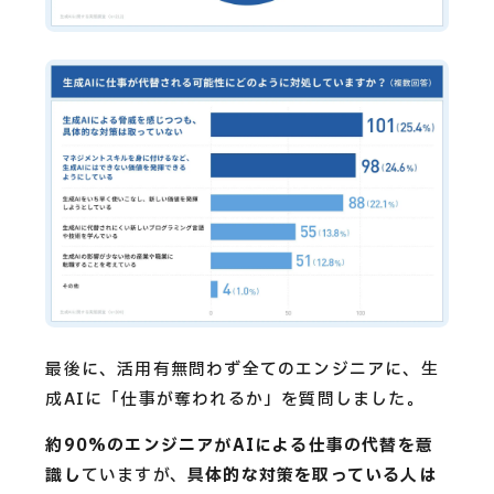
最後に、活用有無問わず全てのエンジニアに、生
成AIに「仕事が奪われるか」を質問しました。
約90%のエンジニアがAIによる仕事の代替を意
識し
ていますが、
具体的な対策を取っている人は