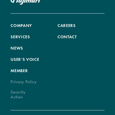
COMPANY
CAREERS
SERVICES
CONTACT
NEWS
USER’S VOICE
MEMBER
Privacy Policy
Security
Action