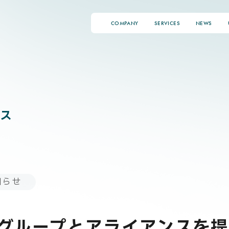
COMPANY
SERVICES
NEWS
ス
知らせ
rksグループとアライアンスを