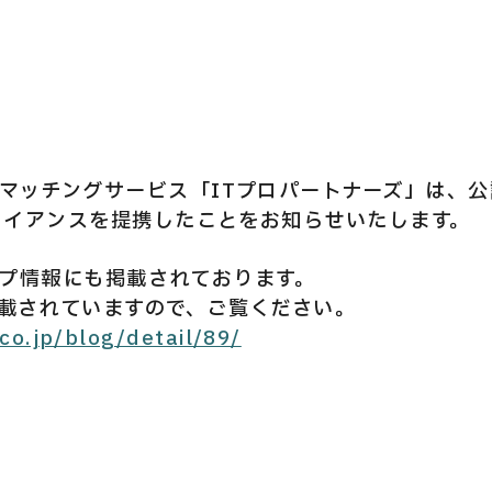
マッチングサービス「ITプロパートナーズ」は、公認
アライアンスを提携したことをお知らせいたします。
グループ情報にも掲載されております。
載されていますので、ご覧ください。
co.jp/blog/detail/89/