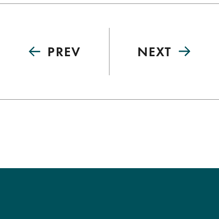
PREV
NEXT