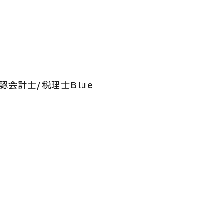
会計士/税理士Blue