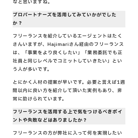
なと思いますね。
プロパートナーズを活用してみていかがでした
か？
フリーランスを紹介しているエージェントはたく
さんいますが、Hajimariさん経由のフリーランス
は、「事業をより良くしたい」「業務委託でも正
社員と同じレベルでコミットしていきたい」とい
う人が多いです。
とにかく人材の提案が早いです。必要と言えば1週
間以内に良い方を紹介して頂いた実例もあり、非
常に助けられています。
フリーランスを活用する上で気をつけるべきポイ
ントや失敗などはありましたか？
フリーランスの方が弊社に入って何を実現したい