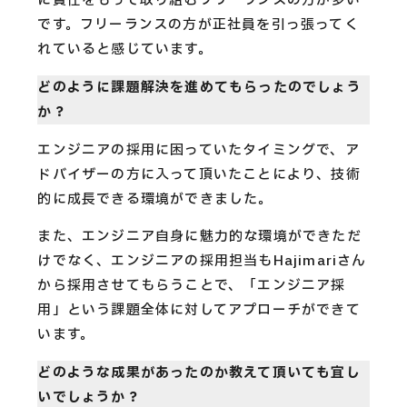
に責任をもって取り組むフリーランスの方が多い
です。フリーランスの方が正社員を引っ張ってく
れていると感じています。
どのように課題解決を進めてもらったのでしょう
か？
エンジニアの採用に困っていたタイミングで、ア
ドバイザーの方に入って頂いたことにより、技術
的に成長できる環境ができました。
また、エンジニア自身に魅力的な環境ができただ
けでなく、エンジニアの採用担当もHajimariさん
から採用させてもらうことで、「エンジニア採
用」という課題全体に対してアプローチができて
います。
どのような成果があったのか教えて頂いても宜し
いでしょうか？