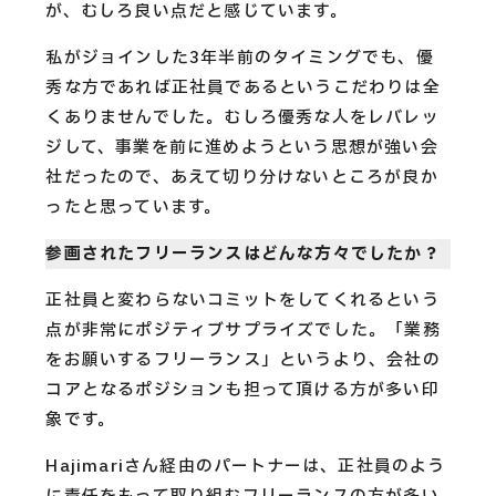
が、むしろ良い点だと感じています。
私がジョインした3年半前のタイミングでも、優
秀な方であれば正社員であるというこだわりは全
くありませんでした。むしろ優秀な人をレバレッ
ジして、事業を前に進めようという思想が強い会
社だったので、あえて切り分けないところが良か
ったと思っています。
参画されたフリーランスはどんな方々でしたか？
正社員と変わらないコミットをしてくれるという
点が非常にポジティブサプライズでした。「業務
をお願いするフリーランス」というより、会社の
コアとなるポジションも担って頂ける方が多い印
象です。
Hajimariさん経由のパートナーは、正社員のよう