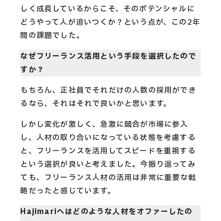
しく成長しているからこそ、そのポテンシャルに
どうやって人が追いつくか？という点が、この2年
間の課題でした。
なぜフリーランス活用という手段を選択したので
すか？
もちろん、正社員でそれだけの人数の採用ができ
るなら、それはそれで良いかと思います。
しかし変化が激しく、急激に競合が市場に参入
し、人材の取り合いになっている状態を考慮する
と、フリーランスを活用してスピードを重視する
という選択が良いと考えました。今振り返ってみ
ても、フリーランス人材の活用は非常に重要な戦
略だったと感じています。
Hajimariへはどのような人材をオファーしたの