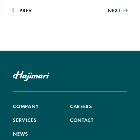
PREV
NEXT
COMPANY
CAREERS
SERVICES
CONTACT
NEWS