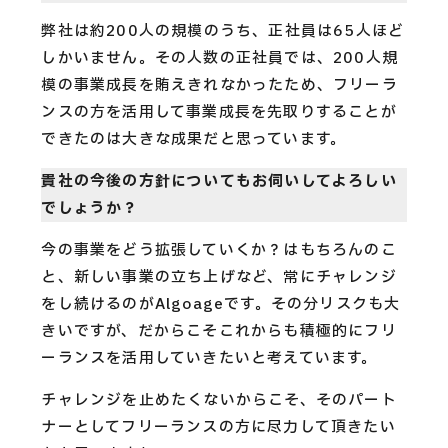
弊社は約200人の規模のうち、正社員は65人ほど
しかいません。その人数の正社員では、200人規
模の事業成長を賄えきれなかったため、フリーラ
ンスの方を活用して事業成長を先取りすることが
できたのは大きな成果だと思っています。
貴社の今後の方針についてもお伺いしてよろしい
でしょうか？
今の事業をどう拡張していくか？はもちろんのこ
と、新しい事業の立ち上げなど、常にチャレンジ
をし続けるのがAlgoageです。その分リスクも大
きいですが、だからこそこれからも積極的にフリ
ーランスを活用していきたいと考えています。
チャレンジを止めたくないからこそ、そのパート
ナーとしてフリーランスの方に尽力して頂きたい