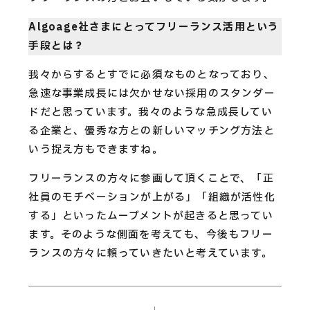
Algoage社さまにとってフリーランス活用という
手段とは？
我々からするとすでに必須なものとなっており、
急速な事業成長には欠かせない採用のスタンダー
ドだと思っています。我々のような急成長してい
る企業と、優秀な方との新しいマッチング方法と
いう捉え方もできますね。
フリーランスの方々に参画して頂くことで、「正
社員のモチベーションが上がる」「組織が活性化
する」といったムーブメントが起きると思ってい
ます。そのような側面を考えても、今後もフリー
ランスの方々に頼っていきたいと考えています。