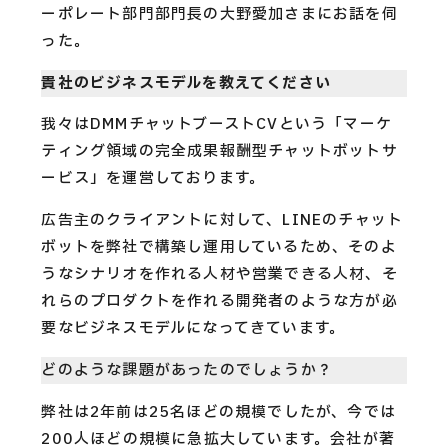
ーポレート部門部門長の大野愛加さまにお話を伺
った。
貴社のビジネスモデルを教えてください
我々はDMMチャットブーストCVという「マーケ
ティング領域の完全成果報酬型チャットボットサ
ービス」を運営しております。
広告主のクライアントに対して、LINEのチャット
ボットを弊社で構築し運用しているため、そのよ
うなシナリオを作れる人材や営業できる人材、そ
れらのプロダクトを作れる開発者のような方が必
要なビジネスモデルになってきています。
どのような課題があったのでしょうか？
弊社は2年前は25名ほどの規模でしたが、今では
200人ほどの規模に急拡大しています。会社が著