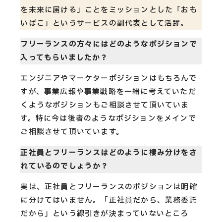
を未来に届ける」ことをミッションとした「おも
いばこ」というサービスの副代表として活躍。
フリーランスの方々にはどのようなポジションで
入ってもらいましたか？
エンジニアやマーケターポジションはもちろんで
すが、事業広報や事業戦略を一緒に考えていただ
くようなポジションもご相談させて頂いていま
す。特に今は後者のようなポジションをメインで
ご相談させて頂いています。
正社員とフリーランスはどのように棲み分けをさ
れているのでしょうか？
実は、正社員とフリーランスのポジションは明確
に分けてはいません。「正社員だから、業務委託
だから」という線引きが決まっていないところ