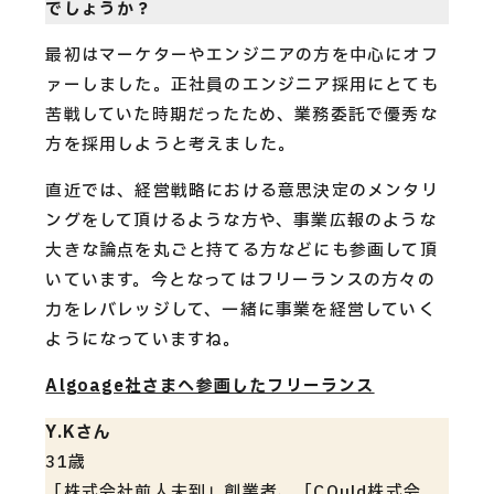
でしょうか？
最初はマーケターやエンジニアの方を中心にオフ
ァーしました。正社員のエンジニア採用にとても
苦戦していた時期だったため、業務委託で優秀な
方を採用しようと考えました。
直近では、経営戦略における意思決定のメンタリ
ングをして頂けるような方や、事業広報のような
大きな論点を丸ごと持てる方などにも参画して頂
いています。今となってはフリーランスの方々の
力をレバレッジして、一緒に事業を経営していく
ようになっていますね。
Algoage社さまへ参画したフリーランス
Y.Kさん
31歳
「株式会社前人未到」創業者、「COuld株式会