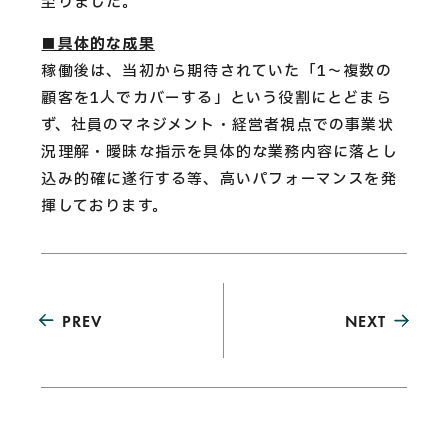
至りました。
■具体的な成果
稼働後は、当初から期待されていた「1〜複数の
顧客を1人でカバーする」という役割にとどまら
ず、社員のマネジメント・経営者視点での事業状
況理解・曖昧な指示を具体的な業務内容に落とし
込み的確に遂行する等、高いパフォーマンスを発
揮しております。
PREV
NEXT