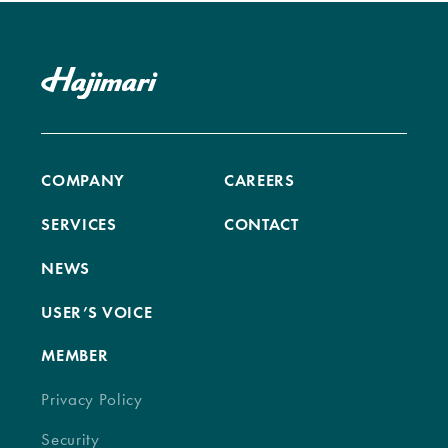
COMPANY
CAREERS
SERVICES
CONTACT
NEWS
USER’S VOICE
MEMBER
Privacy Policy
Security