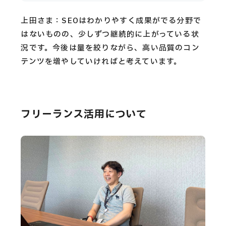
上田さま：SEOはわかりやすく成果がでる分野で
はないものの、少しずつ継続的に上がっている状
況です。今後は量を絞りながら、高い品質のコン
テンツを増やしていければと考えています。
フリーランス活用について