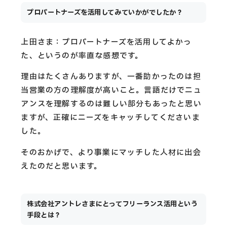
プロパートナーズを活用してみていかがでしたか？
上田さま：プロパートナーズを活用してよかっ
た、というのが率直な感想です。
理由はたくさんありますが、一番助かったのは担
当営業の方の理解度が高いこと。言語だけでニュ
アンスを理解するのは難しい部分もあったと思い
ますが、正確にニーズをキャッチしてくださいま
した。
そのおかげで、より事業にマッチした人材に出会
えたのだと思います。
株式会社アントレさまにとってフリーランス活用という
手段とは？