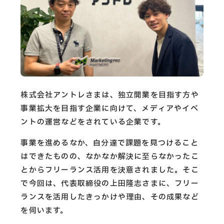
CAREERS
CONTACT
Privacy Policy
Security Action
株式会社アントレさまは、独立開業を目指す方や
事業拡大を目指す企業に向けて、メディアやイベ
ントの運営などをされている企業です。
事業を進めるなか、自分達で課題を見つけること
はできたものの、なかなか解決に至らなかったこ
とからフリーランス活用を決意されました。そこ
で今回は、代表取締役の上田隆志さまに、フリー
ランスを活用したきっかけや理由、その成果など
を伺います。