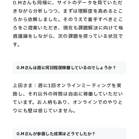
O.Mさんも同様に、サイトのデータを見ていただ
きながら分析しつつ、まずは理解度を高めるとこ
ろから依頼しました。そのうえで着手すべきとこ
ろをご提案いただき、現在も課題解決に向けて毎
週議論をしながら、次の課題を探っている状況で
す。
O.Mさんは週に何日程度稼働しているのでしょうか？
上田さま：週に1回オンラインミーティングを実
施し、それ以外の時間は自由に稼働していただい
ています。お人柄もあり、オンラインでのやりと
りにも壁は感じていません。
O.Mさんが参画した成果はどうでしたか？