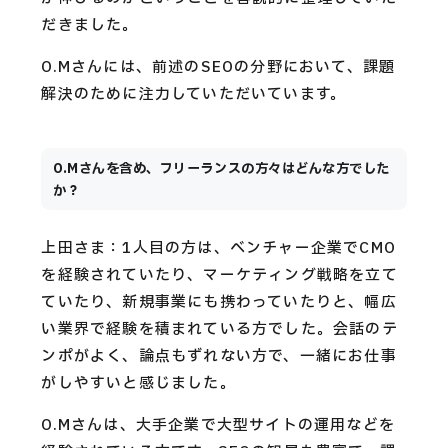
だきました。
O.Mさんには、前述のSEOの分野において、課題
解決のために注力していただいています。
O.Mさんを含め、フリーランスの方々はどんな方でした
か？
上田さま：1人目の方は、ベンチャー企業でCMO
を経験されていたり、マーケティング戦略を立て
ていたり、新規事業にも携わっていたりと、幅広
い業界で経験を積まれている方でした。会話のテ
ンポがよく、論点もずれない方で、一緒にお仕事
がしやすいと感じました。
O.Mさんは、大手企業で大型サイトの運用などを