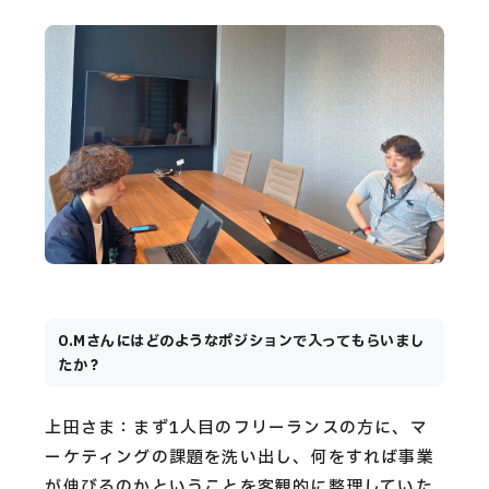
O.Mさんにはどのようなポジションで入ってもらいまし
たか？
上田さま：まず1人目のフリーランスの方に、マ
ーケティングの課題を洗い出し、何をすれば事業
が伸びるのかということを客観的に整理していた