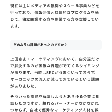
現在は主にメディアの展開やスクール事業などを
行っており、情報発信と具体的なプログラムを通
じて、独立開業する方や副業する方を支援してい
ます。
どのような課題があったのですか？
上田さま：マーケティングにおいて、自分達だけ
で解決するのが困難な課題がでてくるタイミング
があります。当時はSEOがうまくいっておらず、
オーガニックの流入が減ってきているという課題
がありました。
そういった課題を解決しようとあらゆる企業に相
談したのですが、頼れるパートナーがなかなか見
つからず、自社で優秀なマーケティング人材を採