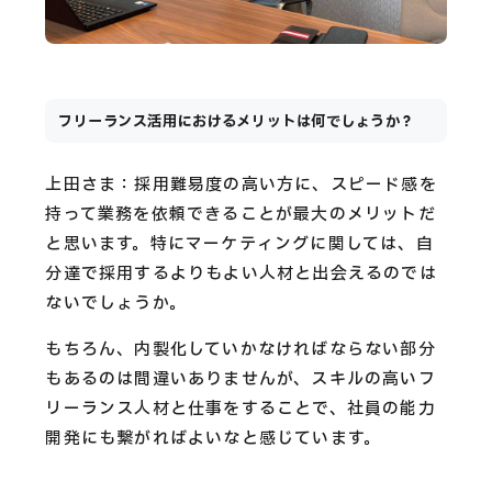
フリーランス活用におけるメリットは何でしょうか？
上田さま：採用難易度の高い方に、スピード感を
持って業務を依頼できることが最大のメリットだ
と思います。特にマーケティングに関しては、自
分達で採用するよりもよい人材と出会えるのでは
ないでしょうか。
もちろん、内製化していかなければならない部分
もあるのは間違いありませんが、スキルの高いフ
リーランス人材と仕事をすることで、社員の能力
開発にも繋がればよいなと感じています。