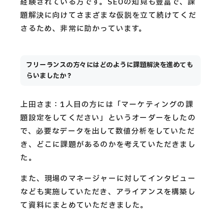
経験されている方です。SEOの知見も豊富で、課
題解決に向けてさまざまな仮説を立て続けてくだ
さるため、非常に助かっています。
フリーランスの方々にはどのように課題解決を進めても
らいましたか？
上田さま：1人目の方には「マーケティングの課
題設定をしてください」というオーダーをしたの
で、必要なデータを出して数値分析をしていただ
き、どこに課題があるのかを考えていただきまし
た。
また、現場のマネージャーに対してインタビュー
なども実施していただき、アライアンスを構築し
て資料にまとめていただきました。