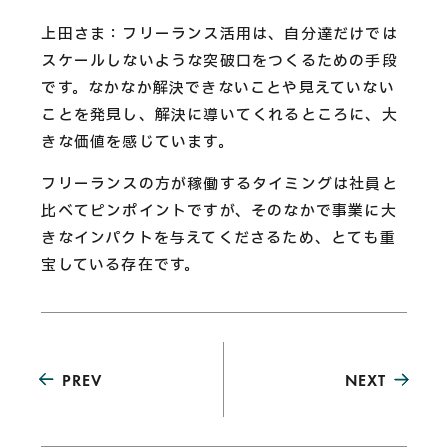
上田さま：フリーランス活用は、自分達だけでは
スケールしないような突破口をつくるための手段
です。なかなか解決できないことや見えていない
ことを発見し、解決に導いてくれるところに、大
きな価値を感じています。
フリーランスの方が稼働するタイミングは社員と
比べてピンポイントですが、そのなかで事業に大
きなインパクトを与えてくださるため、とても重
宝している存在です。
PREV
NEXT