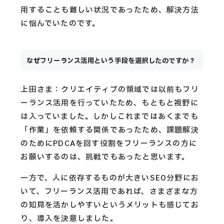
用することも難しい状況であったため、解決方法
に悩んでいたのです。
なぜフリーランス活用という手段を選択したのですか？
上田さま：クリエイティブの領域では以前もフリ
ーランス活用を行っていたため、もともと視野に
は入っていました。しかしこれまではあくまでも
「作業」を依頼する関係であったため、課題解決
のためにPDCAを回す役割をフリーランスの方に
お願いするのは、挑戦でもあったと思います。
一方で、人に依存するものが大きいSEO分野にお
いて、フリーランス活用であれば、さまざまな方
の知見を活かしやすいというメリットも感じてお
り、導入を決意しました。