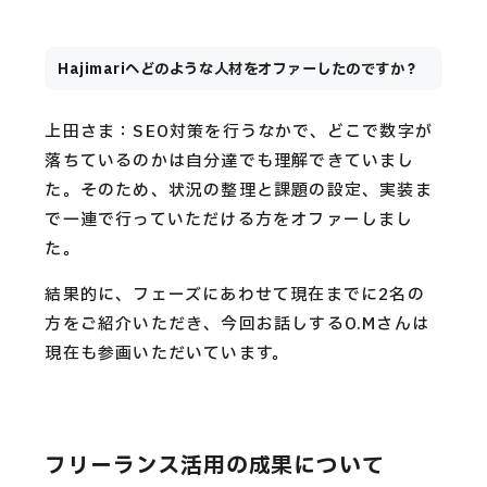
Hajimariへどのような人材をオファーしたのですか？
上田さま：SEO対策を行うなかで、どこで数字が
落ちているのかは自分達でも理解できていまし
た。そのため、状況の整理と課題の設定、実装ま
で一連で行っていただける方をオファーしまし
た。
結果的に、フェーズにあわせて現在までに2名の
方をご紹介いただき、今回お話しするO.Mさんは
現在も参画いただいています。
フリーランス活用の成果について