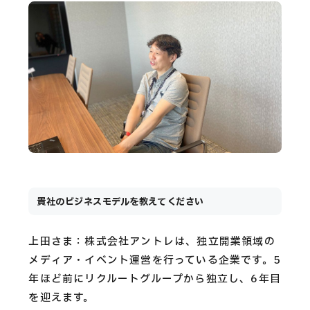
貴社のビジネスモデルを教えてください
上田さま：株式会社アントレは、独立開業領域の
メディア・イベント運営を行っている企業です。5
年ほど前にリクルートグループから独立し、6年目
を迎えます。