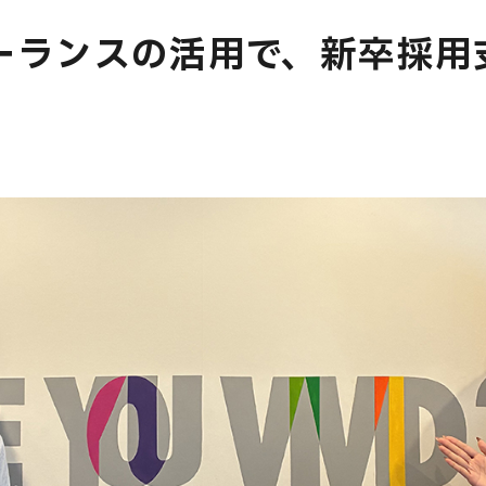
ーランスの活用で、新卒採用
E