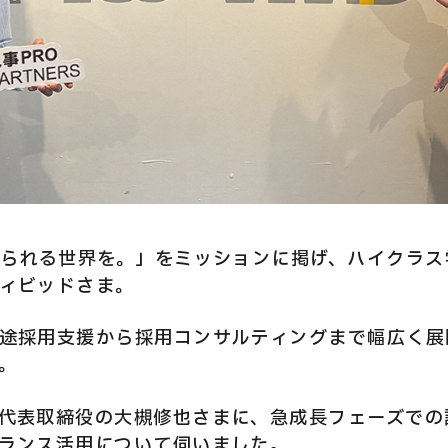
いられる世界を。」をミッションに掲げ、ハイクラ
ィビッドさま。
途採用支援から採用コンサルティングまで幅広く展
。
代表取締役の大槻修也さまに、急成長フェーズでの
ランス活用について伺いました。