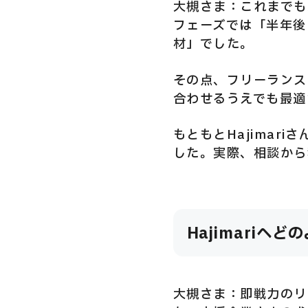
大槻さま：これまでも
フェーズでは「半年後
材」でした。
その点、フリーランス
合わせるうえでも最適
もともとHajima
した。実際、相談から
Hajimari
大槻さま：即戦力のリ