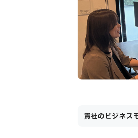
貴社のビジネス