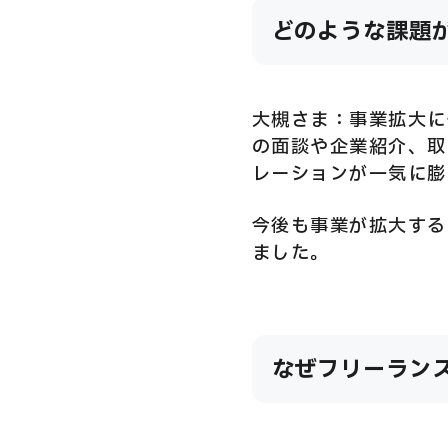
どのような課題
大槻さま：事業拡大に
の面談や企業紹介、取
レーションが一気に膨
今後も事業が拡大する
ました。
なぜフリーラン