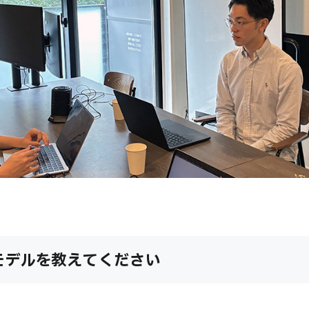
モデルを教えてください