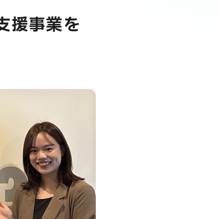
支援事業を