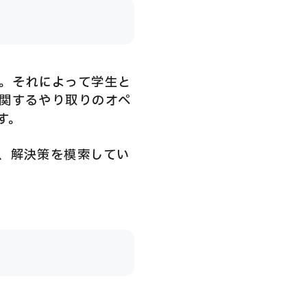
。それによって学生と
関するやり取りのオペ
す。
、解決策を模索してい