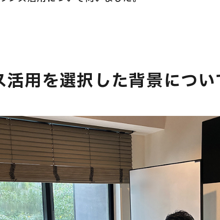
ス活用を選択した背景につい