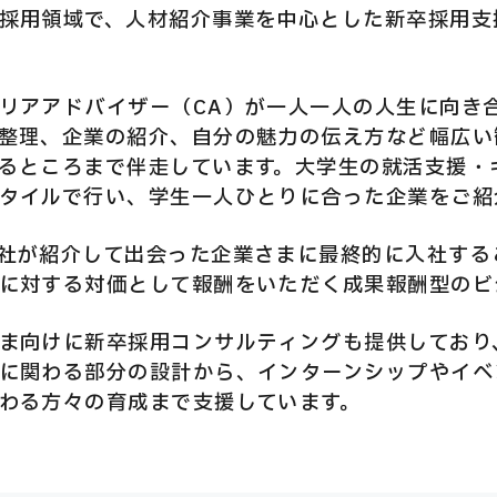
採用領域で、人材紹介事業を中心とした新卒採用支
リアアドバイザー（CA）が一人一人の人生に向き
整理、企業の紹介、自分の魅力の伝え方など幅広い
るところまで伴走しています。大学生の就活支援・
タイルで行い、学生一人ひとりに合った企業をご紹
社が紹介して出会った企業さまに最終的に入社する
に対する対価として報酬をいただく成果報酬型のビ
ま向けに新卒採用コンサルティングも提供しており
に関わる部分の設計から、インターンシップやイベ
わる方々の育成まで支援しています。