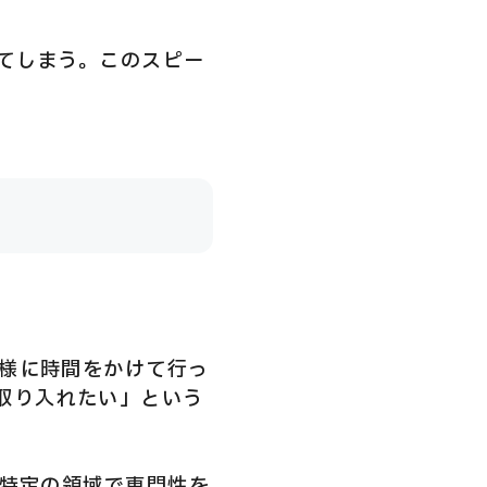
てしまう。このスピー
様に時間をかけて行っ
取り入れたい」という
、特定の領域で専門性を