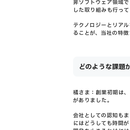
非ソフトウェア領域で
した取り組みも行って
テクノロジーとリアル
ることが、当社の特徴
どのような課題
橘さま：創業初期は、
がありました。
会社としての認知もま
にはどうしても時間が