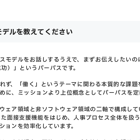
モデルを教えてください
スモデルをお話しするうえで、まずお伝えしたいのは「
の成功）」というパーパスです。
れず、「働く」というテーマに関わる本質的な課題
めに、ミッションより上位概念としてパーパスを定
ウェア領域と非ソフトウェア領域の二軸で構成して
した面接支援機能をはじめ、人事プロセス全体を扱
ションを効率化しています。