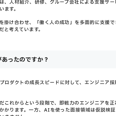
は、人材紹介、研修、グループ会社による支援サー
います。
を掛け合わせ、「働く人の成功」を多面的に支援で
だと考えています。
があったのですか？
プロダクトの成長スピードに対して、エンジニア採
だこれからという段階で、即戦力のエンジニアを正
かかります。一方、AIを使った面接領域は仮説検