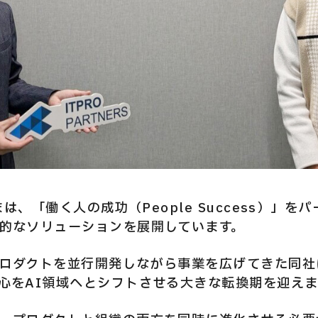
まは、「働く人の成功（People Success）」
的なソリューションを展開しています。
ロダクトを並行開発しながら事業を広げてきた同社
心をAI領域へとシフトさせる大きな転換期を迎え