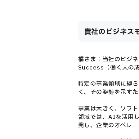
貴社のビジネス
橘さま：当社のビジネ
Success（働く人
特定の事業領域に縛ら
く。その姿勢を示すた
事業は大きく、ソフト
領域では、AIを活用
発し、企業のオペレー