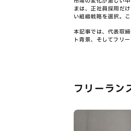
市場の変化が激しい中
まは、正社員採用だけ
い組織戦略を選択。こ
本記事では、代表取締役
ト背景、そしてフリー
フリーラン