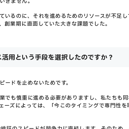
いきません。
ているのに、それを進めるためのリソースが不足し
、創業期に直面していた大きな課題でした。
ス活用という手段を選択したのですか？
ピードを止めないためです。
業でも慎重に進める必要がありますし、私たちも同
ェーズによっては、「今このタイミングで専門性を
説検証のスピードが競争力に直結します。そのため