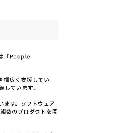
People
を幅広く支援してい
義しています。
います。ソフトウェア
う複数のプロダクトを開