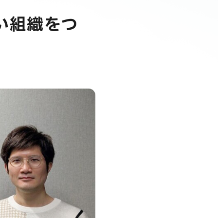
い組織をつ