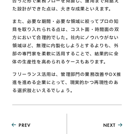
合った形で業務フローを見直し、運用まで見据え
た設計ができた点は、大きな成果といえます。
また、必要な期間・必要な領域に絞ってプロの知
見を取り入れられる点は、コスト面・時間面の双
方において合理的でした。社内にノウハウがない
領域ほど、無理に内製化しようとするよりも、外
部の専門家を柔軟に活用することで、結果的に全
体の生産性を高められるケースもあります。
フリーランス活用は、管理部門の業務改善やDX推
進を進める企業にとって、現実的かつ再現性のあ
る選択肢といえるでしょう。
PREV
NEXT