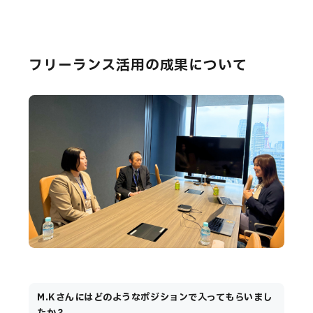
フリーランス活用の成果について
M.Kさんにはどのようなポジションで入ってもらいまし
たか？