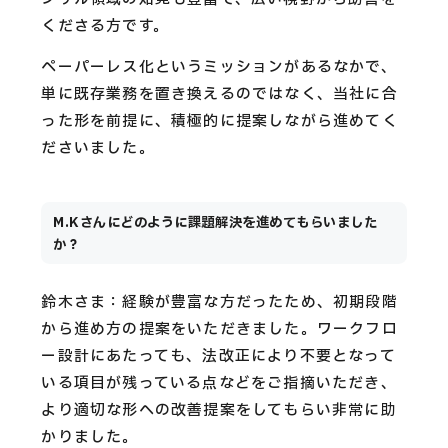
くださる方です。
ペーパーレス化というミッションがあるなかで、
単に既存業務を置き換えるのではなく、当社に合
った形を前提に、積極的に提案しながら進めてく
ださいました。
M.Kさんにどのように課題解決を進めてもらいました
か？
鈴木さま：経験が豊富な方だったため、初期段階
から進め方の提案をいただきました。ワークフロ
ー設計にあたっても、法改正により不要となって
いる項目が残っている点などをご指摘いただき、
より適切な形への改善提案をしてもらい非常に助
かりました。