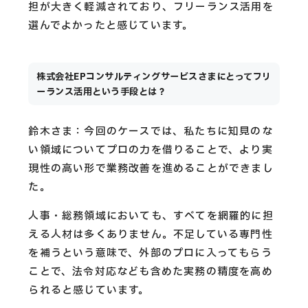
担が大きく軽減されており、フリーランス活用を
選んでよかったと感じています。
株式会社EPコンサルティングサービスさまにとってフリ
ーランス活用という手段とは？
鈴木さま：今回のケースでは、私たちに知見のな
い領域についてプロの力を借りることで、より実
現性の高い形で業務改善を進めることができまし
た。
人事・総務領域においても、すべてを網羅的に担
える人材は多くありません。不足している専門性
を補うという意味で、外部のプロに入ってもらう
ことで、法令対応なども含めた実務の精度を高め
られると感じています。