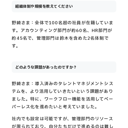
組織体制や規模を教えてください
野崎さま：全体で100名超の社員が在籍していま
す。アカウンティング部門が約60名、HR部門が
約45名で、管理部門は鈴木を含めた2名体制で
す。
どのような課題があったのですか？
野崎さま：導入済みのタレントマネジメントシス
テムを、より活用していきたいという課題があり
ました。特に、ワークフロー機能を活用してペー
パーレス化を進めたいと考えていました。
社内でも設定は可能ですが、管理部門のリソース
が限られており、自分たちだけで進めるのは難し