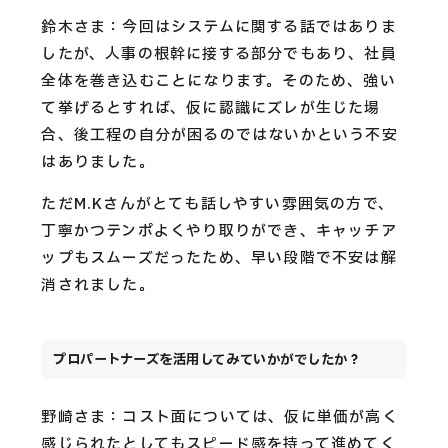
鈴木さま：今回はシステムに関する話ではありま
したが、人事の根幹に接する部分でもあり、社員
全体を巻き込むことになります。そのため、強い
て挙げるとすれば、仮に認識にズレが生じた場
合、後工程の自分が困るのではないかという不安
はありました。
ただM.Kさんがとても話しやすい雰囲気の方で、
丁寧かつテンポよくやり取りができ、キャッチア
ップもスムーズだったため、早い段階で不安は解
消されました。
プロパートナーズを活用してみていかがでしたか？
野崎さま：コスト面については、仮に単価が高く
感じられたとしてもスピード感を持って進めてく