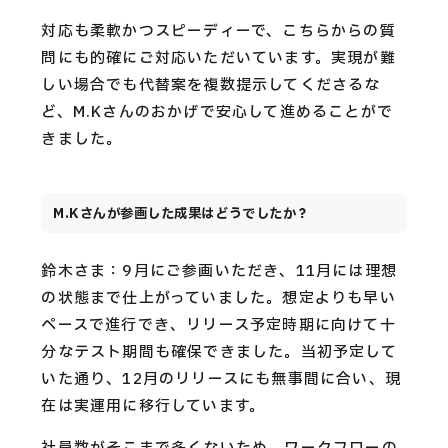
対応も柔軟かつスピーディーで、こちらからの質
問にも的確にご対応いただいています。実現が難
しい場合でも代替案を複数提示してくださるな
ど、M.Kさんのおかげで安心して進めることがで
きました。
M.Kさんが参画した成果はどうでしたか？
鈴木さま：9月にご参画いただき、11月には理想
の状態まで仕上がっていました。想定よりも早い
ペースで進行でき、リリース予定時期に向けて十
分なテスト期間も確保できました。当初予定して
いた通り、12月のリリースにも無事間に合い、現
在は実運用に移行しています。