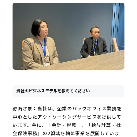
貴社のビジネスモデルを教えてください
野崎さま：当社は、企業のバックオフィス業務を
中心としたアウトソーシングサービスを提供して
います。主に、「会計・税務」、「給与計算・社
会保険事務」の2領域を軸に事業を展開していま