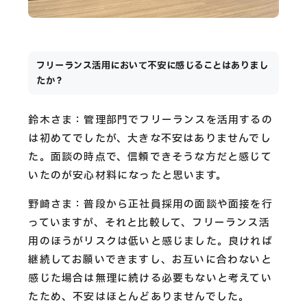
フリーランス活用において不安に感じることはありまし
たか？
鈴木さま：管理部門でフリーランスを活用するの
は初めてでしたが、大きな不安はありませんでし
た。面談の時点で、信頼できそうな方だと感じて
いたのが安心材料になったと思います。
野崎さま：普段から正社員採用の面談や面接を行
っていますが、それと比較して、フリーランス活
用のほうがリスクは低いと感じました。良ければ
継続してお願いできますし、お互いに合わないと
感じた場合は無理に続ける必要もないと考えてい
たため、不安はほとんどありませんでした。