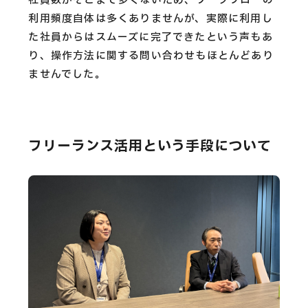
社員数がそこまで多くないため、ワークフローの
利用頻度自体は多くありませんが、実際に利用し
た社員からはスムーズに完了できたという声もあ
り、操作方法に関する問い合わせもほとんどあり
ませんでした。
フリーランス活用という手段について