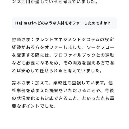
ンス活用が適していると考えていました。
Hajimariへどのような人材をオファーしたのですか？
野崎さま：タレントマネジメントシステムの設定
経験がある方をオファーしました。ワークフロー
を変更する際には、プロファイルブックとの連動
なども必要になるため、その両方を担える方であ
れば安心して任せられると考えていました。
鈴木さま：加えて、柔軟性も重視しています。他
社事例を踏まえた提案をいただけることや、今後
の状況変化にも対応できること、といった点も重
要なポイントでした。