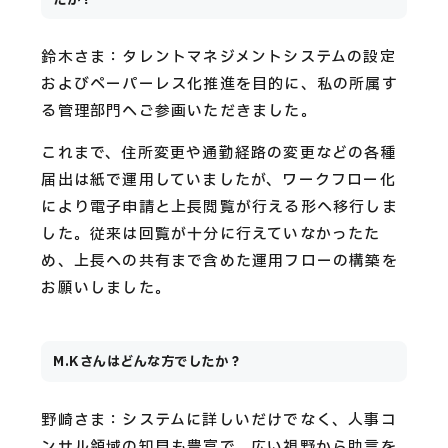
鈴木さま：タレントマネジメントシステムの設定
およびペーパーレス化推進を目的に、私の所属す
る管理部門へご参画いただきました。
これまで、住所変更や通勤経路の変更などの各種
届出は紙で運用していましたが、ワークフロー化
により電子申請と上長閲覧が行える形へ移行しま
した。従来は回覧が十分に行えていなかったた
め、上長への共有まで含めた運用フローの構築を
お願いしました。
M.Kさんはどんな方でしたか？
野崎さま：システムに詳しいだけでなく、人事コ
ンサル領域の知見も豊富で、広い視野から助言を