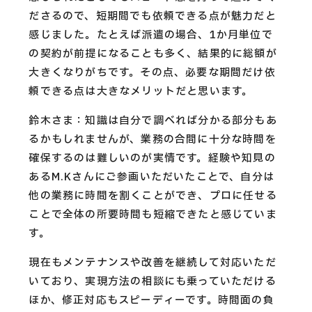
ださるので、短期間でも依頼できる点が魅力だと
感じました。たとえば派遣の場合、1か月単位で
の契約が前提になることも多く、結果的に総額が
大きくなりがちです。その点、必要な期間だけ依
頼できる点は大きなメリットだと思います。
鈴木さま：知識は自分で調べれば分かる部分もあ
るかもしれませんが、業務の合間に十分な時間を
確保するのは難しいのが実情です。経験や知見の
あるM.Kさんにご参画いただいたことで、自分は
他の業務に時間を割くことができ、プロに任せる
ことで全体の所要時間も短縮できたと感じていま
す。
現在もメンテナンスや改善を継続して対応いただ
いており、実現方法の相談にも乗っていただける
ほか、修正対応もスピーディーです。時間面の負