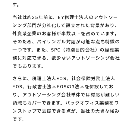
す。
当社は約25年前に、EY税理士法人のアウトソー
シング部門が分社化して設立された背景があり、
外資系企業のお客様が半数以上を占めています。
そのため、バイリンガル対応が可能な点も特徴の
一つです。また、SPC（特別目的会社）の経理業
務に対応できる、数少ないアウトソーシング会社
でもあります。
さらに、税理士法人EOS、社会保険労務士法人
EOS、行政書士法人EOSの3法人を併設してお
り、アウトソーシング会社単体では対応が難しい
領域もカバーできます。バックオフィス業務をワ
ンストップで支援できる点が、当社の大きな強み
です。