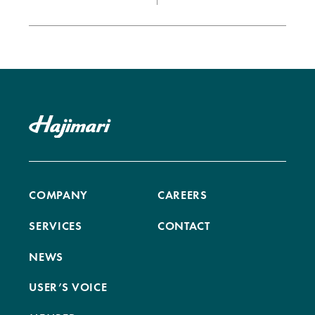
COMPANY
CAREERS
SERVICES
CONTACT
NEWS
USER’S VOICE