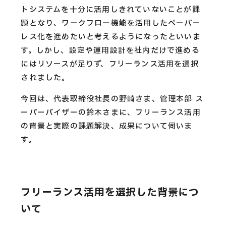
トシステムを十分に活用しきれていないことが課
題となり、ワークフロー機能を活用したペーパー
レス化を進めたいと考えるようになったといいま
す。しかし、設定や運用設計を社内だけで進める
にはリソースが足りず、フリーランス活用を選択
されました。
今回は、代表取締役社長の野崎さま、管理本部 ス
ーパーバイザーの鈴木さまに、フリーランス活用
の背景と実際の課題解決、成果について伺いま
す。
フリーランス活用を選択した背景につ
いて