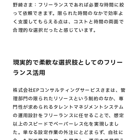
野崎さま：フリーランスであれば必要な時間に絞
って依頼できます。限られた時間のなかで効率よ
く支援してもらえる点は、コストと時間の両面で
合理的な選択だったと感じています。
現実的で柔軟な選択肢としてのフリー
ランス活用
株式会社EPコンサルティングサービスさまは、管
理部門の限られたリソースという制約のなか、専
門性が求められるタレントマネジメントシステム
の運用設計をフリーランスに任せることで、想定
以上のスピードでペーパーレス化を実現しまし
た。単なる設定作業の外注にとどまらず、自社に