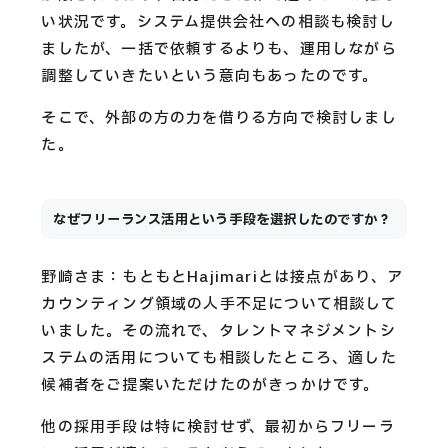
い状況です。システム提供会社への相談も検討し
ましたが、一括で依頼するよりも、運用しながら
調整していきたいという意向もあったのです。
そこで、外部の方の力を借りる方向で検討しまし
た。
なぜフリーランス活用という手段を選択したのですか？
野崎さま：もともとHajimariとは接点があり、ア
カウンティング領域の人手不足について相談して
いました。その流れで、タレントマネジメントシ
ステムの活用についても相談したところ、適した
候補者をご提案いただけたのがきっかけです。
他の採用手段は特に検討せず、最初からフリーラ