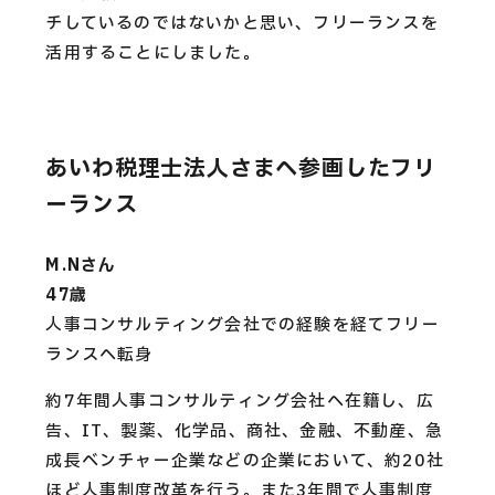
チしているのではないかと思い、フリーランスを
活用することにしました。
あいわ税理士法人さまへ参画したフリ
ーランス
M.Nさん
47歳
人事コンサルティング会社での経験を経てフリー
ランスへ転身
約7年間人事コンサルティング会社へ在籍し、広
告、IT、製薬、化学品、商社、金融、不動産、急
成長ベンチャー企業などの企業において、約20社
ほど人事制度改革を行う。また3年間で人事制度