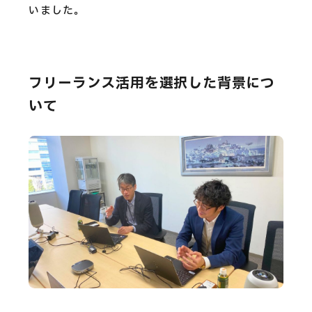
いました。
フリーランス活用を選択した背景につ
いて