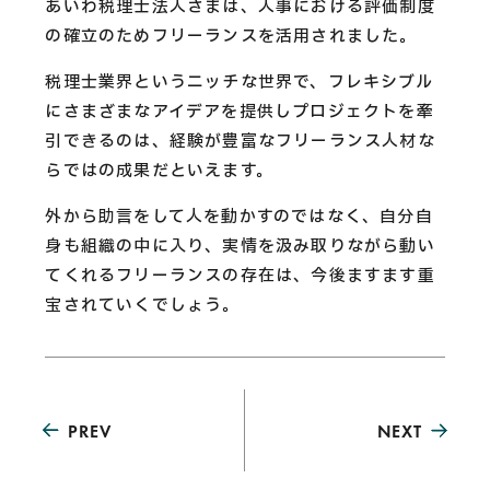
あいわ税理士法人さまは、人事における評価制度
の確立のためフリーランスを活用されました。
税理士業界というニッチな世界で、フレキシブル
にさまざまなアイデアを提供しプロジェクトを牽
引できるのは、経験が豊富なフリーランス人材な
らではの成果だといえます。
外から助言をして人を動かすのではなく、自分自
身も組織の中に入り、実情を汲み取りながら動い
てくれるフリーランスの存在は、今後ますます重
宝されていくでしょう。
PREV
NEXT