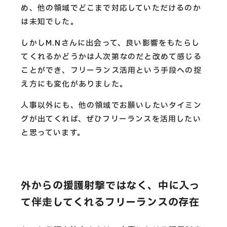
め、他の領域でどこまで対応していただけるのか
は未知でした。
しかしM.Nさんに出会って、良い影響をもたらし
てくれるかどうかは人次第なのだと改めて感じる
ことができ、フリーランス活用という手段への捉
え方にも変化がありました。
人事以外にも、他の領域でお願いしたいタイミン
グが出てくれば、ぜひフリーランスを活用したい
と思っています。
外からの援護射撃ではなく、中に入っ
て伴走してくれるフリーランスの存在