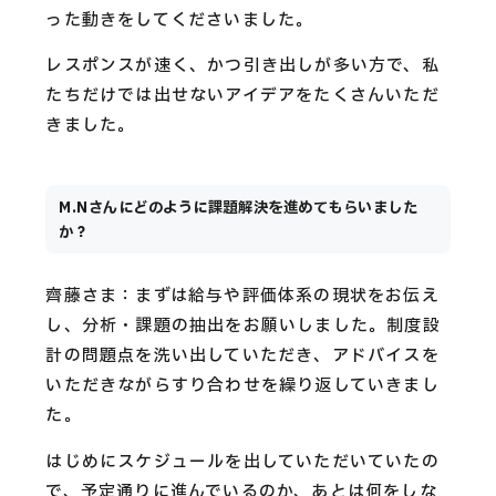
った動きをしてくださいました。
レスポンスが速く、かつ引き出しが多い方で、私
たちだけでは出せないアイデアをたくさんいただ
きました。
M.Nさんにどのように課題解決を進めてもらいました
か？
齊藤さま：まずは給与や評価体系の現状をお伝え
し、分析・課題の抽出をお願いしました。制度設
計の問題点を洗い出していただき、アドバイスを
いただきながらすり合わせを繰り返していきまし
た。
はじめにスケジュールを出していただいていたの
で、予定通りに進んでいるのか、あとは何をしな