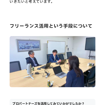
いきたいと考えています。
フリーランス活用という手段について
プロパートナーズを活用してみていかがでしたか？