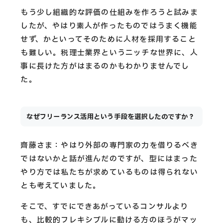
もう少し組織的な評価の仕組みを作ろうと試みま
したが、やはり素人が作ったものではうまく機能
せず、かといってそのために人材を採用すること
も難しい。税理士業界というニッチな世界に、人
事に長けた方がはまるのかもわかりませんでし
た。
なぜフリーランス活用という手段を選択したのですか？
齊藤さま：やはり外部の専門家の力を借りるべき
ではないかと話が進んだのですが、型にはまった
やり方では私たちが求めているものは得られない
とも考えていました。
そこで、すでにできあがっているコンサルより
も、比較的フレキシブルに動ける方のほうがマッ