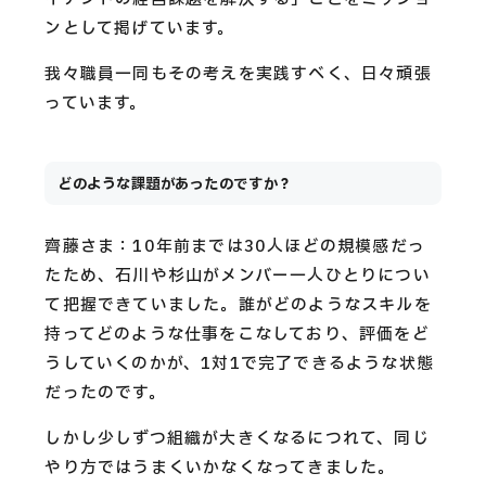
ンとして掲げています。
我々職員一同もその考えを実践すべく、日々頑張
っています。
どのような課題があったのですか？
齊藤さま：10年前までは30人ほどの規模感だっ
たため、石川や杉山がメンバー一人ひとりについ
て把握できていました。誰がどのようなスキルを
持ってどのような仕事をこなしており、評価をど
うしていくのかが、1対1で完了できるような状態
だったのです。
しかし少しずつ組織が大きくなるにつれて、同じ
やり方ではうまくいかなくなってきました。