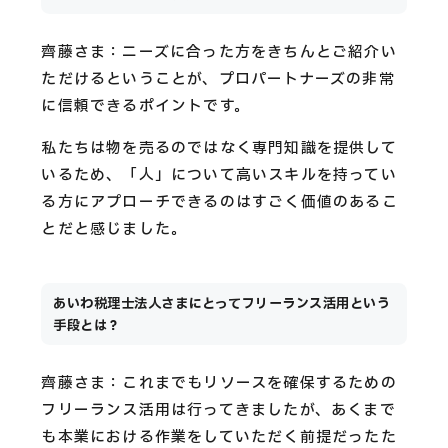
齊藤さま：ニーズに合った方をきちんとご紹介い
ただけるということが、プロパートナーズの非常
に信頼できるポイントです。
私たちは物を売るのではなく専門知識を提供して
いるため、「人」について高いスキルを持ってい
る方にアプローチできるのはすごく価値のあるこ
とだと感じました。
あいわ税理士法人さまにとってフリーランス活用という
手段とは？
齊藤さま：これまでもリソースを確保するための
フリーランス活用は行ってきましたが、あくまで
も本業における作業をしていただく前提だったた