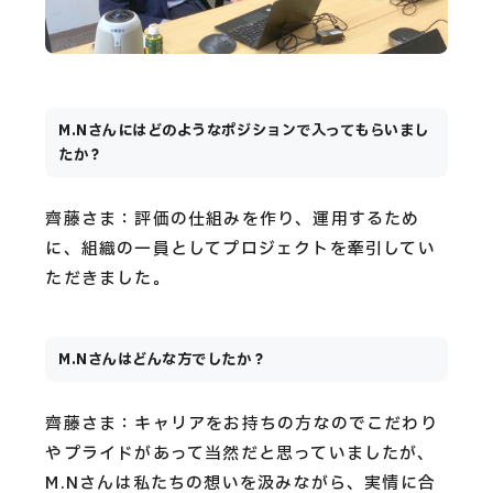
M.Nさんにはどのようなポジションで入ってもらいまし
たか？
齊藤さま：評価の仕組みを作り、運用するため
に、組織の一員としてプロジェクトを牽引してい
ただきました。
M.Nさんはどんな方でしたか？
齊藤さま：キャリアをお持ちの方なのでこだわり
やプライドがあって当然だと思っていましたが、
M.Nさんは私たちの想いを汲みながら、実情に合