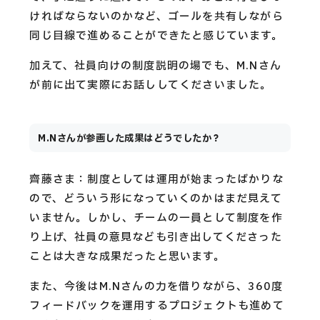
ければならないのかなど、ゴールを共有しながら
同じ目線で進めることができたと感じています。
加えて、社員向けの制度説明の場でも、M.Nさん
が前に出て実際にお話ししてくださいました。
M.Nさんが参画した成果はどうでしたか？
齊藤さま：制度としては運用が始まったばかりな
ので、どういう形になっていくのかはまだ見えて
いません。しかし、チームの一員として制度を作
り上げ、社員の意見なども引き出してくださった
ことは大きな成果だったと思います。
また、今後はM.Nさんの力を借りながら、360度
フィードバックを運用するプロジェクトも進めて