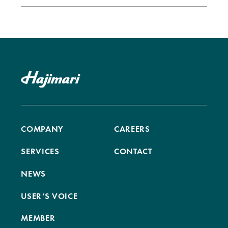
COMPANY
CAREERS
SERVICES
CONTACT
NEWS
USER’S VOICE
MEMBER