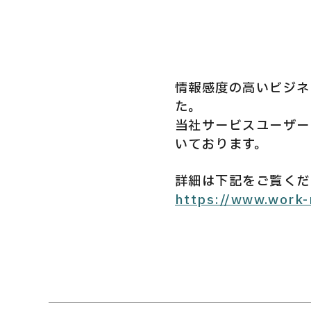
Privacy Policy
情報感度の高いビジネス
た。
Security Action
当社サービスユーザー向
いております。
詳細は下記をご覧くだ
https://www.work