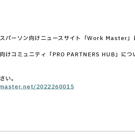
パーソン向けニュースサイト「Work Master
けコミュニティ「PRO PARTNERS HUB」に
さい。
-master.net/2022260015