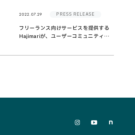
PRESS RELEASE
2022.07.29
フリーランス向けサービスを提供する
Hajimariが、ユーザーコミュニティ
「PRO PARTNERS HUB」をオープ
ン！