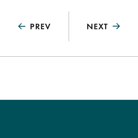
PREV
NEXT