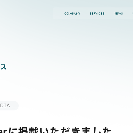
COMPANY
SERVICES
NEWS
ス
DIA
sterに掲載いただきました