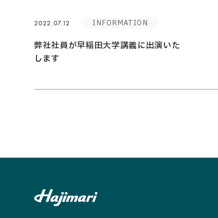
INFORMATION
2022.07.12
弊社社員が早稲田大学講義に出演いた
します