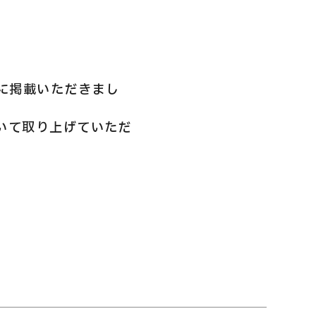
」に掲載いただきまし
ついて取り上げていただ