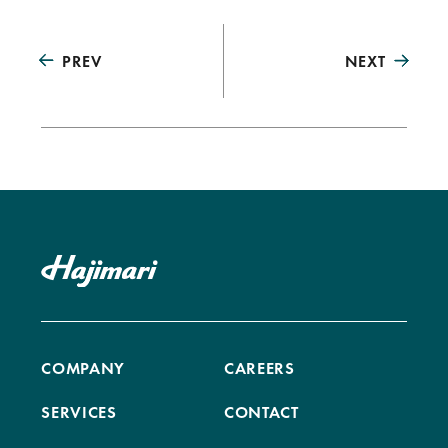
PREV
NEXT
COMPANY
CAREERS
SERVICES
CONTACT