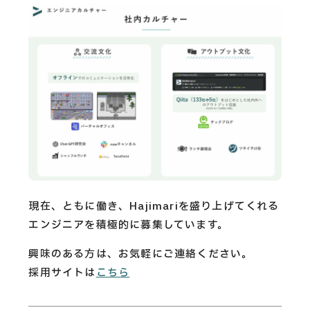
現在、ともに働き、Hajimariを盛り上げてくれる
エンジニアを積極的に募集しています。
興味のある方は、お気軽にご連絡ください。
採用サイトは
こちら