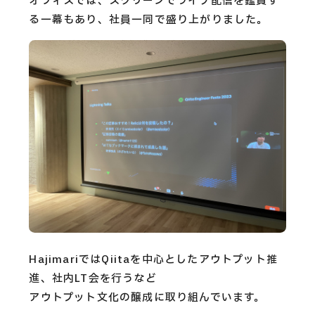
オフィスでは、スクリーンでライブ配信を鑑賞す
る一幕もあり、社員一同で盛り上がりました。
HajimariではQiitaを中心としたアウトプット推
進、社内LT会を行うなど
アウトプット文化の醸成に取り組んでいます。