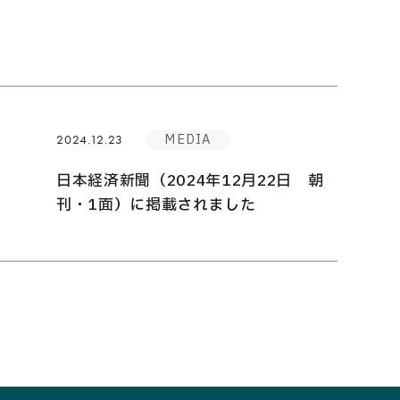
MEDIA
2024.12.23
日本経済新聞（2024年12月22日 朝
刊・1面）に掲載されました