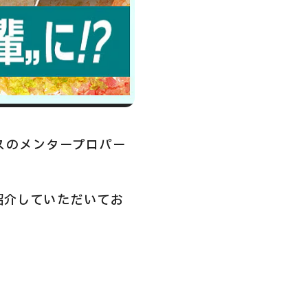
ビスのメンタープロパー
紹介していただいてお