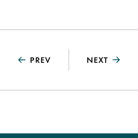
PREV
NEXT