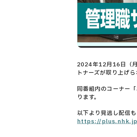
Privacy Policy
Security Action
2024年12月16
トナーズが取り上げら
同番組内のコーナー「
ります。
以下より見逃し配信も
https://plus.nhk.