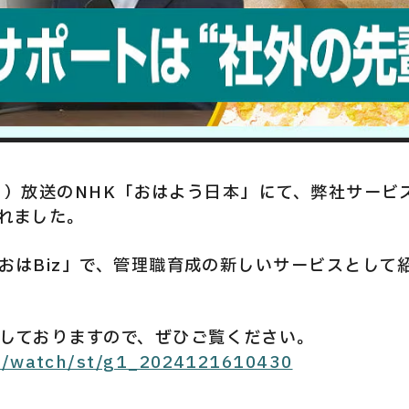
日（月）放送のNHK「おはよう日本」にて、弊社サー
れました。
おはBiz」で、管理職育成の新しいサービスとして
しておりますので、ぜひご覧ください。
jp/watch/st/g1_2024121610430