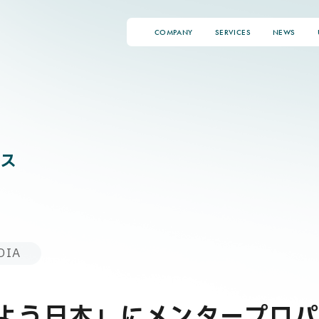
COMPANY
SERVICES
NEWS
ス
DIA
はよう日本」にメンタープロ