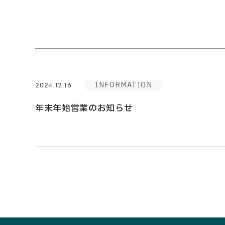
INFORMATION
2024.12.16
年末年始営業のお知らせ