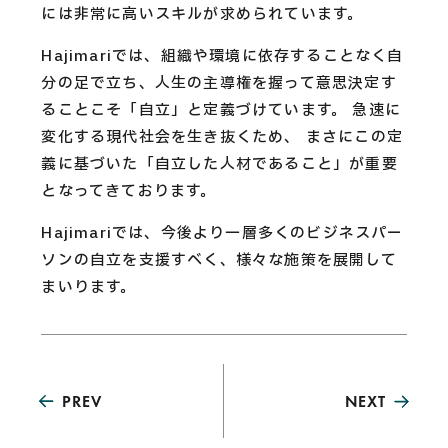
には非常に高いスキルが求められています。
Hajimariでは、組織や環境に依存することなく自
分の足で立ち、人生の主導権を握って意思決定す
ることこそ「自立」と定義づけています。 急速に
変化する現代社会を生き抜くため、 まさにこの定
義に基づいた「自立した人材であること」が重要
となってきております。
Hajimariでは、今後より一層多くのビジネスパー
ソンの自立を支援すべく、様々な施策を展開して
まいります。
PREV
NEXT