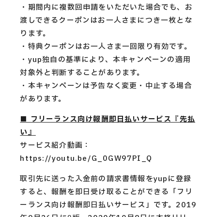
・期間内に複数回申請をいただいた場合でも、お
渡しできるクーポンはお一人さまにつき一枚とな
ります。
・特典クーポンはお一人さま一回限り有効です。
・yup独自の基準により、本キャンペーンの適用
対象外と判断することがあります。
・本キャンペーンは予告なく変更・中止する場合
があります。
■ フリーランス向け報酬即日払いサービス『先払
い』
サービス紹介動画：
https://youtu.be/G_0GW97PI_Q
取引先に送った入金前の請求書情報をyupに登録
すると、報酬を即日受け取ることができる「フリ
ーランス向け報酬即日払いサービス」です。2019