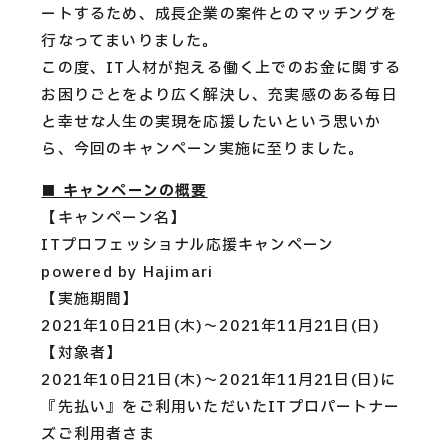
ートするため、成長企業の案件とのマッチングを
行なってまいりました。
この度、IT人材が抱える働く上でのお金に関する
お困りごとをより広く解決し、充実感のある毎日
と幸せな人生の実現を応援したいという思いか
ら、今回のキャンペーン実施に至りました。
■ キャンペーンの概要
【キャンペーン名】
ITプロフェッショナル応援キャンペーン
powered by Hajimari
【実施期間】
2021年10日21日(木)〜2021年11月21日(日)
【対象者】
2021年10日21日(木)〜2021年11月21日(日)に
『先払い』をご利用いただいたITプロパートナー
ズご利用者さま