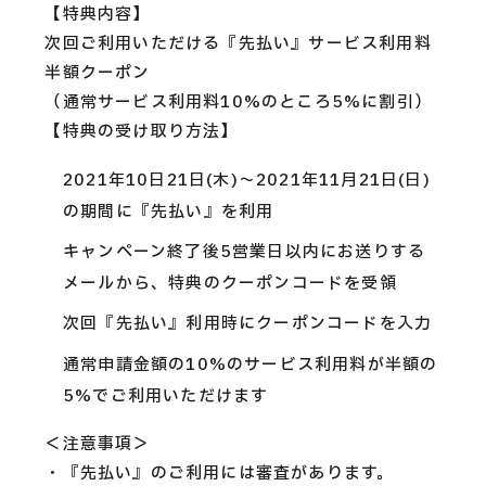
【特典内容】
次回ご利用いただける『先払い』サービス利用料
半額クーポン
（通常サービス利用料10%のところ5%に割引）
【特典の受け取り方法】
2021年10日21日(木)〜2021年11月21日(日)
の期間に『先払い』を利用
キャンペーン終了後5営業日以内にお送りする
メールから、特典のクーポンコードを受領
次回『先払い』利用時にクーポンコードを入力
通常申請金額の10%のサービス利用料が半額の
5%でご利用いただけます
＜注意事項＞
・『先払い』のご利用には審査があります。