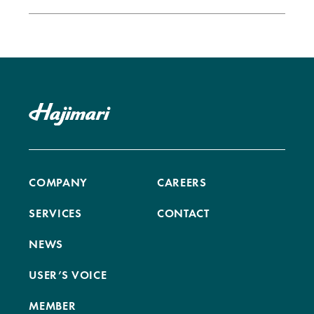
COMPANY
CAREERS
SERVICES
CONTACT
NEWS
USER’S VOICE
MEMBER