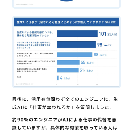
最後に、活用有無問わず全てのエンジニアに、生
成AIに「仕事が奪われるか」を質問しました。
約90%のエンジニアがAIによる仕事の代替を意
識し
ていますが、
具体的な対策を取っている人は