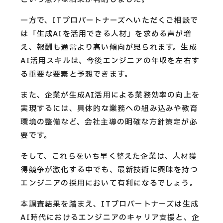
一方で、ITプロパートナーズへいただくご相談で
は「生成AIを活用できる人材」を求める声が増
え、報酬も通常より高い傾向が見られます。生成
AI活用スキルは、今後エンジニアの年収を左右す
る重要な要素と予想できます。
また、企業が生成AI活用による業務効率の向上を
実現するには、具体的な業務への組み込みや教育
環境の整備など、会社主導の明確な方針策定が必
要です。
そして、これらをいち早く整えた企業は、人材獲
得競争が激化する中でも、最新技術に興味を持つ
エンジニアの採用において有利になるでしょう。
本調査結果を踏まえ、ITプロパートナーズは生成
AI時代におけるエンジニアのキャリア支援と、企