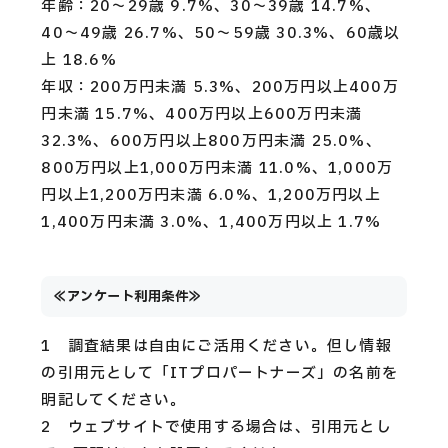
年齢：20〜29歳 9.7%、30〜39歳 14.7%、
40〜49歳 26.7%、50〜59歳 30.3%、60歳以
上 18.6%
年収：200万円未満 5.3%、200万円以上400万
円未満 15.7%、400万円以上600万円未満
32.3%、600万円以上800万円未満 25.0%、
800万円以上1,000万円未満 11.0%、1,000万
円以上1,200万円未満 6.0%、1,200万円以上
1,400万円未満 3.0%、1,400万円以上 1.7%
≪アンケート利用条件≫
1 調査結果は自由にご活用ください。但し情報
の引用元として「ITプロパートナーズ」の名前を
明記してください。
2 ウェブサイトで使用する場合は、引用元とし