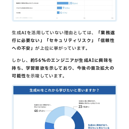
生成AIを活用していない理由としては、
「業務遂
行に必要ない」「セキュリティリスク」「信頼性
への不安」
が上位に挙がっています。
しかし、
約56%のエンジニアが生成AIに興味を
持ち、学習意欲を示しており、今後の普及拡大の
可能性
を示唆しています。