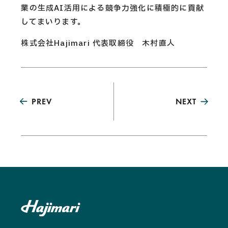
業の生成AI活用による競争力強化に積極的に貢献
してまいります。
株式会社Hajimari 代表取締役 木村直人
PREV
NEXT