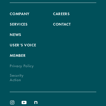
COMPANY
CAREERS
SERVICES
CONTACT
NEWS
USER’S VOICE
MEMBER
Privacy Policy
Security
Action