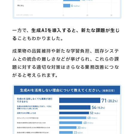
一方で、
生成AIを導入すると、新たな課題が生じ
る
こともわかりました。
成果物の品質維持や新たな学習負担、既存システ
ムとの統合の難しさなどが挙げられ、これらの課
題に対する適切な対策はさらなる業務改善につな
がると考えられます。