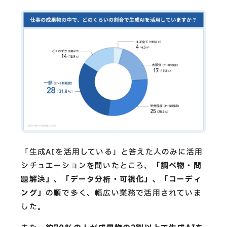
「生成AIを活用している」と答えた人のみに活用
シチュエーションを聞いたところ、
「調べ物・問
題解決」、「データ分析・可視化」、「コーディ
ング」
の順で多く、幅広い業務で活用されていま
した。