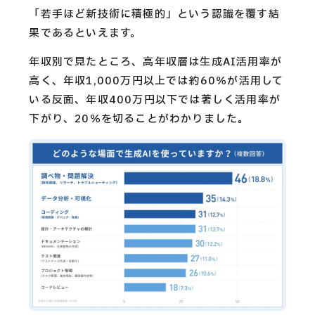
「若手ほど新技術に積極的」という認識を覆す結
果であるといえます。
年収別で見たところ、高年収層は生成AI活用率が
高く、年収1,000万円以上では約60％が活用して
いる反面、年収400万円以下では著しく活用率が
下がり、20％を切ることがわかりました。