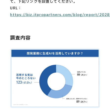
て、下記リンクを設置してください。
URL：
https://biz.itpropartners.com/blog/report/2028
調査内容