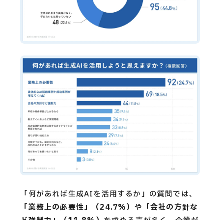
「何があれば生成AIを活用するか」の質問では、
「業務上の必要性」（24.7%）
や
「会社の方針な