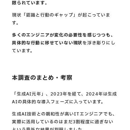
限られています
。
現状「認識と行動のギャップ」が起こっていま
す。
多くのエンジニアが変化の必要性を感じつつも、
具体的な行動に移せていない現状
を浮き彫りにし
ています。
本調査のまとめ・考察
「生成AI元年」、2023年を経て、2024年は生成
AIの具体的な導入フェーズに入っています。
生成AI技術との親和性が高いITエンジニアでも、
実際に活用しているのはまだ3割程度に過ぎない
という意外な結果が判明しました。