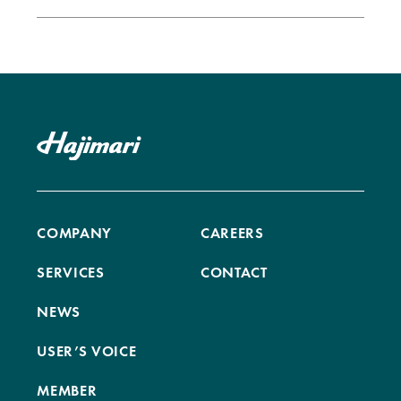
COMPANY
CAREERS
SERVICES
CONTACT
NEWS
USER’S VOICE
MEMBER