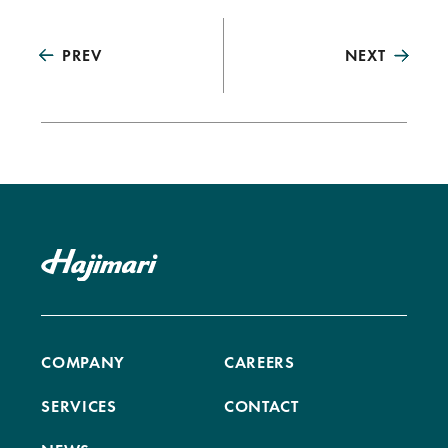
PREV
NEXT
COMPANY
CAREERS
SERVICES
CONTACT