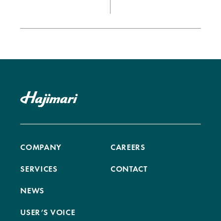
COMPANY
CAREERS
SERVICES
CONTACT
NEWS
USER’S VOICE