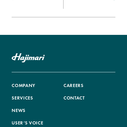
COMPANY
CAREERS
SERVICES
CONTACT
NEWS
USER’S VOICE