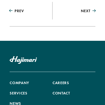
PREV
NEXT
COMPANY
CAREERS
SERVICES
CONTACT
NEWS