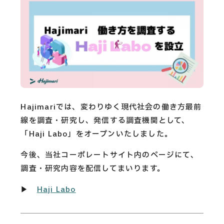
CAREERS
CONTACT
Privacy Policy
Security Action
Hajimariでは、変わりゆく現代社会の働き方最前
線を調査・研究し、発信する調査機関として、
「Haji Labo」をオープンいたしました。
今後、当社コーポレートサイト内のページにて、
調査・研究内容を配信してまいります。
▶︎
Haji Labo