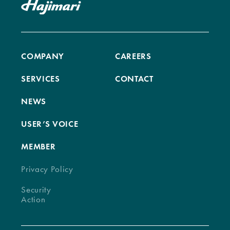
COMPANY
CAREERS
SERVICES
CONTACT
NEWS
USER’S VOICE
MEMBER
Privacy Policy
Security
Action