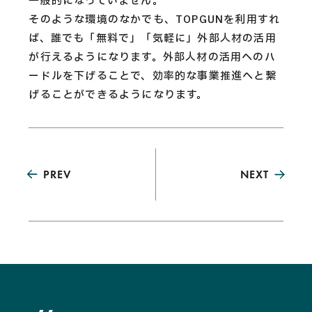
一般的になっていません。
そのような環境のなかでも、TOPGUNを利用すれ
ば、誰でも「無料で」「気軽に」外部人材の活用
が行えるようになります。外部人材の活用へのハ
ードルを下げることで、効率的な事業推進へと繋
げることができるようになります。
PREV
NEXT