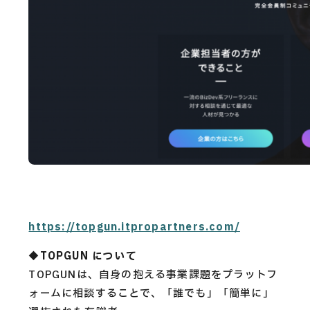
https://topgun.itpropartners.com/
◆TOPGUN について
TOPGUNは、自身の抱える事業課題をプラットフ
ォームに相談することで、「誰でも」「簡単に」