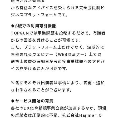
選抜された有識者
から有益なアドバイスを受けられる完全会員制ビ
ジネスプラットフォームです。
◆β版での利用可能機能
TOPGUNでは事業課題を投稿するだけで、有識者
からの回答を受けることが可能です。
また、プラットフォーム上だけでなく、定期的に
開催されるウェビナー（WEBセミナー）上では
選抜上位層の有識者から直接事業課題へのアドバ
イスを受けることが可能です。
※各回それぞれ出演者は事情により、変更・追加
されるされることがございます。
◆サービス開始の背景
各社のDX化や新規事業立案が加速するなか、現場
の経験者は圧倒的に不足。株式会社Hajimariで