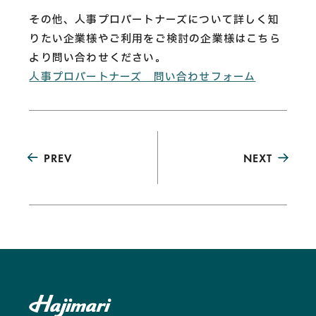
その他、人事プロパートナーズについて詳しく知
りたい企業様やご利用をご検討の企業様はこちら
より問い合わせください。
人事プロパートナーズ 問い合わせフォーム
PREV
NEXT