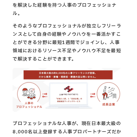
を解決した経験を持つ人事のプロフェッショナ
ル。
そのようなプロフェッショナルが独立しフリーラ
ンスとして自身の経験やノウハウを一番活かすこ
とができる分野に最短1週間でジョインし、人事
領域におけるリソース不足やノウハウ不足を最短
で解決することができます。
プロフェッショナルな人事が、現在日本最大級の
8,000名以上登録する人事プロパートナーズだか