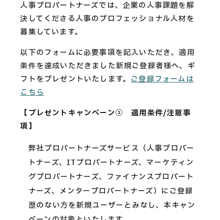
人事プロパートナーズでは、企業の人事課題を解
決してくださる人事のプロフェッショナル人材を
募集しています。
以下のフォームに必要事項を記入いただき、適用
条件を達成いただきました新規ご登録者様へ、ギ
フトをプレゼントいたします。
ご登録フォームは
こちら
【プレゼントキャンペーン① 適用条件/注意事
項】
弊社プロパートナーズサービス（人事プロパー
トナーズ、ITプロパートナーズ、マーケティン
グプロパートナーズ、ファイナンスプロパート
ナーズ、メンタープロパートナーズ）にご登録
歴のない方を新規ユーザーとみなし、本キャン
ペーンの対象といたします。