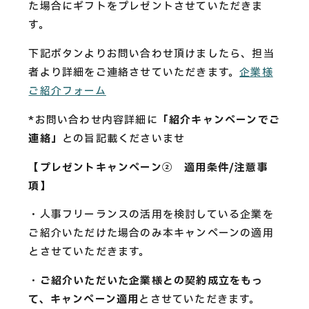
た場合にギフトをプレゼントさせていただきま
す。
下記ボタンよりお問い合わせ頂けましたら、担当
者より詳細をご連絡させていただきます。
企業様
ご紹介フォーム
*お問い合わせ内容詳細に
「紹介キャンペーンでご
連絡」
との旨記載くださいませ
【プレゼントキャンペーン② 適用条件/注意事
項】
・人事フリーランスの活用を検討している企業を
ご紹介いただけた場合のみ本キャンペーンの適用
とさせていただきます。
・
ご紹介いただいた企業様との契約成立をもっ
て、キャンペーン適用
とさせていただきます。