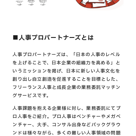
■人事プロパートナーズとは
人事プロパートナーズは、「日本の人事のレベル
を上げることで、日本企業の組織力を高める」と
いうミッションを掲げ、日本に新しい人事文化を
創り出し自立創造を促進することを目標とした、
フリーランス人事と成長企業の業務委託マッチン
グサービスです。
人事課題を抱える企業様に対し、業務委託にてプ
ロ人事をご紹介。プロ人事はベンチャーやメガベ
ンチャー、大手、コンサル出身などバックグラウ
ンドは様々ながら、多くの難しい人事領域の問題