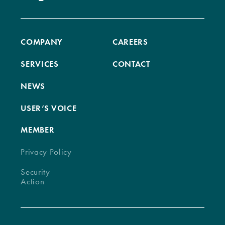
COMPANY
CAREERS
SERVICES
CONTACT
NEWS
USER’S VOICE
MEMBER
Privacy Policy
Security
Action