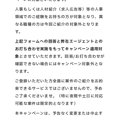
人事もしくは人材紹介（求人広告等）等の人事
領域でのご経験をお持ちの方が対象となり、異
なる職種の方は今回ご紹介の対象外となりま
す。
上記フォームへの回答と弊社エージェントとの
お打ち合わせ実施をもってキャンペーン適用対
象
とさせていただきます。回答/お打ち合わせが
確認できない場合にはキャンペーン対象外とな
ります。
ご登録いただいた方全員に案件のご紹介をお約
束できるサービスではございませんので、予め
ご了承くださいませ。（特に夜間や土日に対応
可能な案件は限定的となります）
本キャンペーンは、予告なく変更または中止す