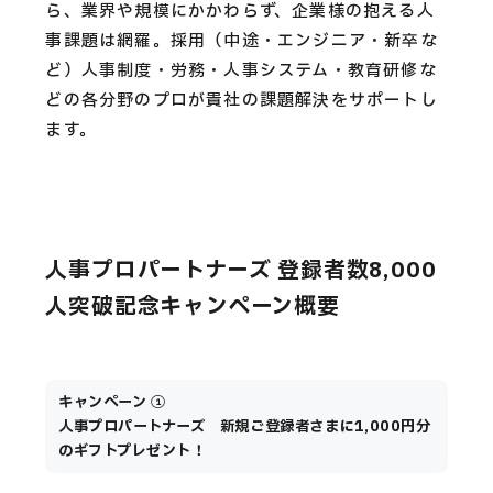
ら、業界や規模にかかわらず、企業様の抱える人
事課題は網羅。採用（中途・エンジニア・新卒な
ど）人事制度・労務・人事システム・教育研修な
どの各分野のプロが貴社の課題解決をサポートし
ます。
人事プロパートナーズ 登録者数8,000
人突破記念キャンペーン概要
キャンペーン ①
人事プロパートナーズ 新規ご登録者さまに1,000円分
のギフトプレゼント！