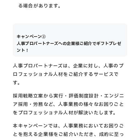
る場合があります。
キャンペーン②
人事プロパートナーズへの企業様ご紹介でギフトプレゼ
ント！
人事プロパートナーズは、企業に対し、人事のプ
ロフェッショナル人材をご紹介するサービスで
す。
採用戦略立案から実行・評価制度設計・エンジニ
ア採用・労務など、人事業務の様々なお困りごと
をプロフェッショナル人材が解決いたします。
本キャンペーンでは、人事業務においてお困りご
とを抱える企業様をご紹介いただき、成約に至っ