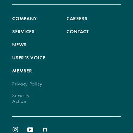
COMPANY
CAREERS
SERVICES
CONTACT
NEWS
USER’S VOICE
MEMBER
Privacy Policy
Security
Action