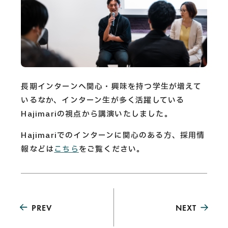
長期インターンへ関心・興味を持つ学生が増えて
いるなか、インターン生が多く活躍している
Hajimariの視点から講演いたしました。
Hajimariでのインターンに関心のある方、採用情
報などは
こちら
をご覧ください。
PREV
NEXT