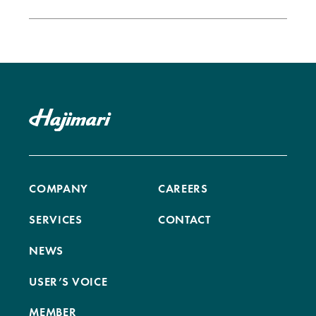
COMPANY
CAREERS
SERVICES
CONTACT
NEWS
USER’S VOICE
MEMBER