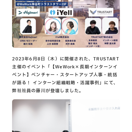
CAREERS
CONTACT
Privacy Policy
Security Action
2023年6月8日（木）に開催された、TRUSTART
主催のイベント「【WeWork×⻑期インターンイ
ベント】ベンチャー・スタートアップ人事・統括
が語る！ インターン組織戦略・活躍事例」にて、
弊社社員の藤川が登壇しました。