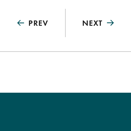
PREV
NEXT