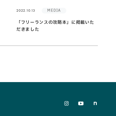
MEDIA
2022.10.13
「フリーランスの攻略本」に掲載いた
だきました