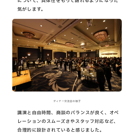
について、具体性をもって語れるようになった
気がします。
ディナー交流会の様子
講演と自由時間、商談のバランスが良く、オペ
レーションのスムーズさやスタッフ対応など、
合理的に設計されていると感じました。