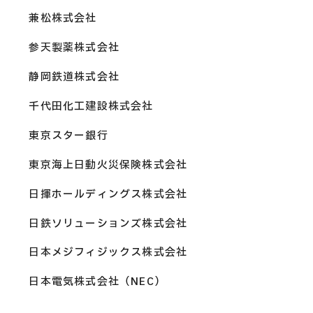
兼松株式会社
参天製薬株式会社
静岡鉄道株式会社
千代田化工建設株式会社
東京スター銀行
東京海上日動火災保険株式会社
日揮ホールディングス株式会社
日鉄ソリューションズ株式会社
日本メジフィジックス株式会社
日本電気株式会社（NEC）