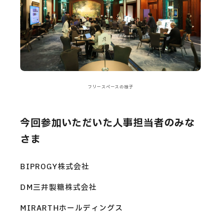
フリースペースの様子
今回参加いただいた人事担当者のみな
さま
BIPROGY株式会社
DM三井製糖株式会社
MIRARTHホールディングス