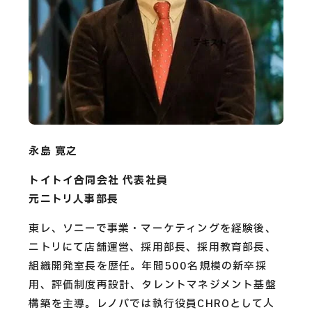
永島 寛之
トイトイ合同会社 代表社員
元ニトリ人事部長
東レ、ソニーで事業・マーケティングを経験後、
ニトリにて店舗運営、採用部長、採用教育部長、
組織開発室長を歴任。年間500名規模の新卒採
用、評価制度再設計、タレントマネジメント基盤
構築を主導。レノバでは執行役員CHROとして人