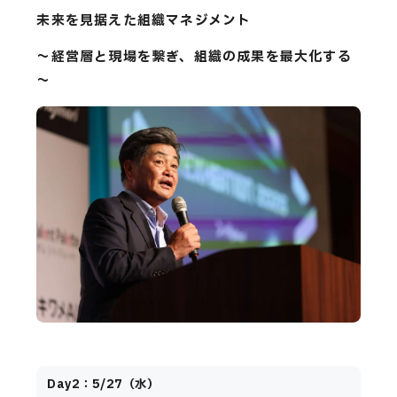
未来を見据えた組織マネジメント
～経営層と現場を繋ぎ、組織の成果を最大化する
～
Day2：5/27（水）