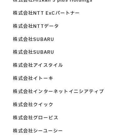
株式会社Mizkan J plus Holdings
株式会社NTT ExCパートナー
株式会社NTTデータ
株式会社SUBARU
株式会社SUBARU
株式会社アイスタイル
株式会社イトーキ
株式会社インターネットイニシアティブ
株式会社クイック
株式会社グロービス
株式会社シーユーシー