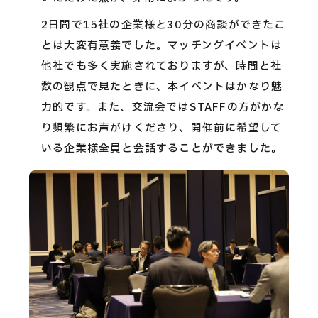
2日間で15社の企業様と30分の商談ができたこ
とは大変有意義でした。マッチングイベントは
他社でも多く実施されておりますが、時間と社
数の観点で見たときに、本イベントはかなり魅
力的です。また、交流会ではSTAFFの方がかな
り頻繁にお声がけくださり、開催前に希望して
いる企業様全員と会話することができました。