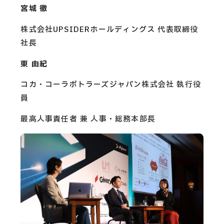
宮城 徹
株式会社UPSIDERホールディングス 代表取締役
社長
東 由紀
コカ・コーラボトラーズジャパン株式会社 執行役
員
最高人事責任者 兼 人事・総務本部長