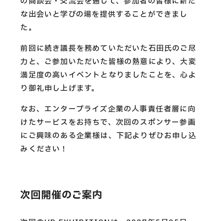
の商談会・交流会を通じて、参加者の皆様に新た
な出会いと学びの場を提供することができまし
た。
前回に続き議長を務めていただいた石田氏のご尽
力と、ご参加いただいた皆様の熱意により、大変
満足度の高いイベントとなりましたことを、心よ
り御礼申し上げます。
なお、エンタープライズ企業の人事責任者層に向
けたサービスをお持ちで、次回のスポンサー参画
にご興味のある企業様は、下記よりぜひお申し込
みください！
次回開催のご案内