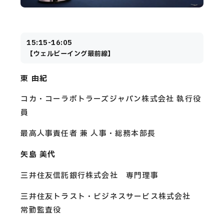
15:15-16:05
【ウェルビーイング最前線】
東 由紀
コカ・コーラボトラーズジャパン株式会社 執行役
員
最高人事責任者 兼 人事・総務本部長
矢島 美代
三井住友信託銀行株式会社 専門理事
三井住友トラスト・ビジネスサービス株式会社
常勤監査役