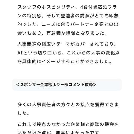
スタッフのホスピタリティ、4食付き宿泊プラ
ンの特別感、そして登壇者の講演がとても印象
的でした。ニーズに合うパートナー企業との出
会いもあり、有意義な時間となりました。
人事関連の幅広いテーマがカバーされており、
AIという切り口から、これからの人事の変化点
を具体的にイメージすることができました。
＜スポンサー企業様より一部コメント抜粋＞
多くの人事責任者の方々との接点を獲得できま
した。
これまで接点のなかった企業様と商談の機会を
いただけた点が、非常によかったです。