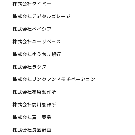
株式会社タイミー
株式会社デジタルガレージ
株式会社ベイシア
株式会社ユーザベース
株式会社ゆうちょ銀行
株式会社ラクス
株式会社リンクアンドモチベーション
株式会社荏原製作所
株式会社前川製作所
株式会社富士薬品
株式会社良品計画