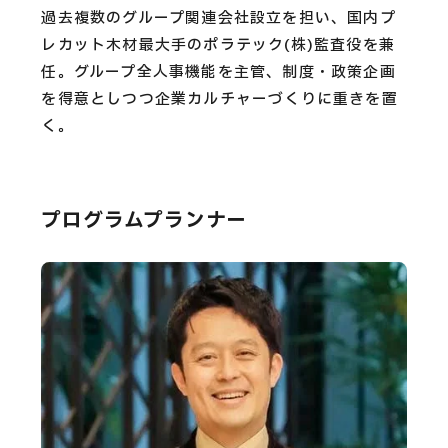
過去複数のグループ関連会社設立を担い、国内プ
レカット木材最大手のポラテック(株)監査役を兼
任。グループ全人事機能を主管、制度・政策企画
を得意としつつ企業カルチャーづくりに重きを置
く。
プログラムプランナー