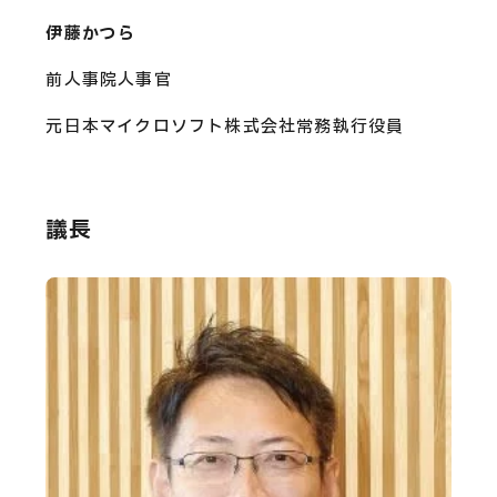
伊藤かつら
前人事院人事官
元日本マイクロソフト株式会社常務執行役員
議長