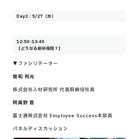
Day2：5/27（水）
12:50-13:40
【どうなる新卒採用？】
▼ファシリテーター
曽和 利光
株式会社人材研究所 代表取締役社長
阿萬野 晋
富士通株式会社 Employee Success本部長
パネルディスカッション