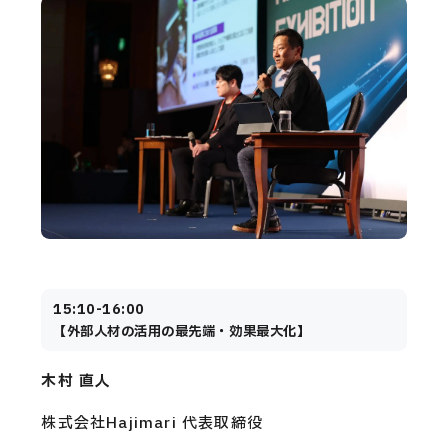
15:10-16:00
【外部人材の活用の最先端・効果最大化】
木村 直人
株式会社Hajimari 代表取締役