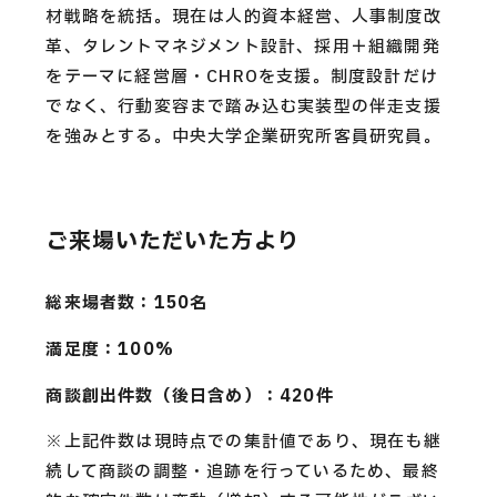
材戦略を統括。現在は人的資本経営、人事制度改
革、タレントマネジメント設計、採用＋組織開発
をテーマに経営層・CHROを支援。制度設計だけ
でなく、行動変容まで踏み込む実装型の伴走支援
を強みとする。中央大学企業研究所客員研究員。
ご来場いただいた方より
総来場者数：150名
満足度：100%
商談創出件数（後日含め）：420件
※上記件数は現時点での集計値であり、現在も継
続して商談の調整・追跡を行っているため、最終