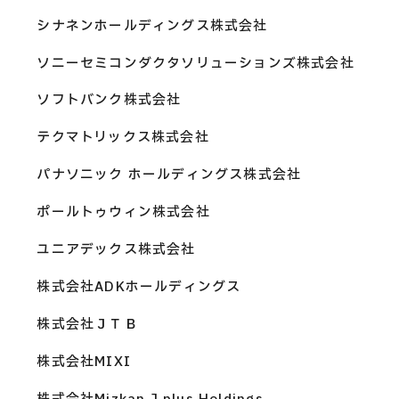
シナネンホールディングス株式会社
ソニーセミコンダクタソリューションズ株式会社
ソフトバンク株式会社
テクマトリックス株式会社
パナソニック ホールディングス株式会社
ポールトゥウィン株式会社
ユニアデックス株式会社
株式会社ADKホールディングス
株式会社ＪＴＢ
株式会社MIXI