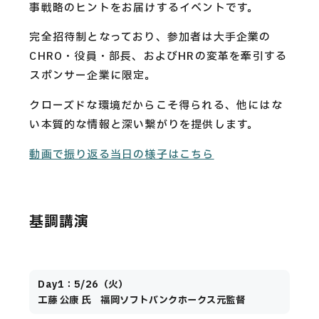
事戦略のヒントをお届けするイベントです。
完全招待制となっており、参加者は大手企業の
CHRO・役員・部長、およびHRの変革を牽引する
スポンサー企業に限定。
クローズドな環境だからこそ得られる、他にはな
い本質的な情報と深い繋がりを提供します。
動画で振り返る当日の様子はこちら
基調講演
Day1：5/26（火）
工藤 公康 氏 福岡ソフトバンクホークス元監督