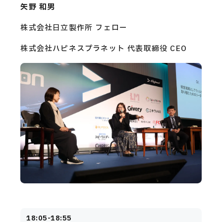
矢野 和男
株式会社日立製作所 フェロー
株式会社ハピネスプラネット 代表取締役 CEO
18:05-18:55