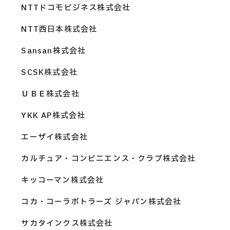
NTTドコモビジネス株式会社
NTT西日本株式会社
Sansan株式会社
SCSK株式会社
ＵＢＥ株式会社
YKK AP株式会社
エーザイ株式会社
カルチュア・コンビニエンス・クラブ株式会社
キッコーマン株式会社
コカ・コーラボトラーズ ジャパン株式会社
サカタインクス株式会社