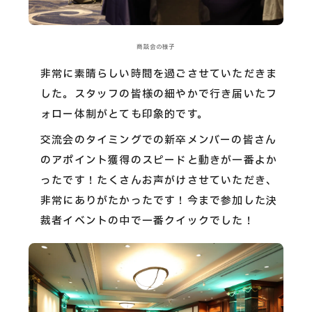
商談会の様子
非常に素晴らしい時間を過ごさせていただきま
した。スタッフの皆様の細やかで行き届いたフ
ォロー体制がとても印象的です。
交流会のタイミングでの新卒メンバーの皆さん
のアポイント獲得のスピードと動きが一番よか
ったです！たくさんお声がけさせていただき、
非常にありがたかったです！今まで参加した決
裁者イベントの中で一番クイックでした！