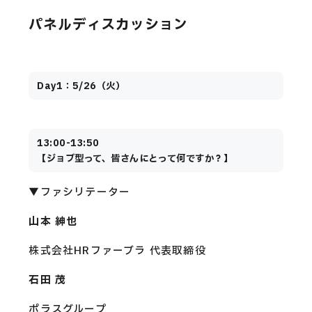
パネルディスカッション
Day1：5/26（火）
13:00-13:50
【ジョブ型って、皆さんにとって何ですか？】
▼ファシリテーター
山本 紳也
株式会社HRファーブラ 代表取締役
石田 茂
ポラスグループ