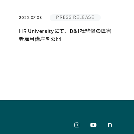
PRESS RELEASE
2025.07.08
HR Universityにて、D&I社監修の障害
者雇用講座を公開