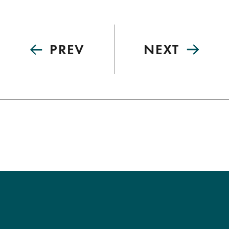
PREV
NEXT