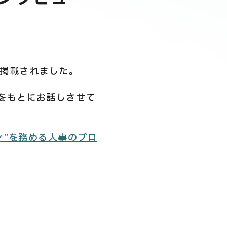
が掲載されました。
をもとにお話しさせて
ン”を務める人事のプロ