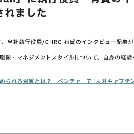
されました
E
にて、当社執行役員/CHRO 有賀のインタビュー記事
職像・マネジメントスタイルについて、自身の経験
められる資質とは？ ベンチャーで“人財キャプテ