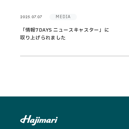
MEDIA
2025.07.07
Privacy Policy
「情報7DAYS ニュースキャスター」に
取り上げられました
Security Action