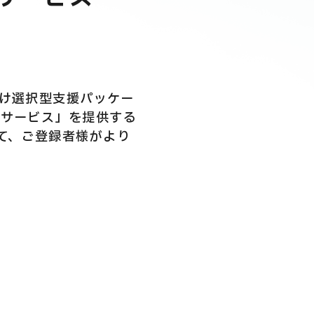
向け選択型支援パッケー
いサービス」を提供する
て、ご登録者様がより