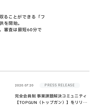
け取ることができる「フ
提供を開始。
。審査は最短60分で
PRESS RELEASE
2020.07.20
完全会員制 事業課題解決コミュニティ
【TOPGUN（トップガン）】をリリー