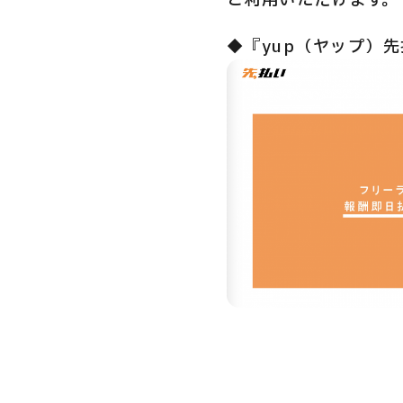
ご利用いただけます。
◆『yup（ヤップ）