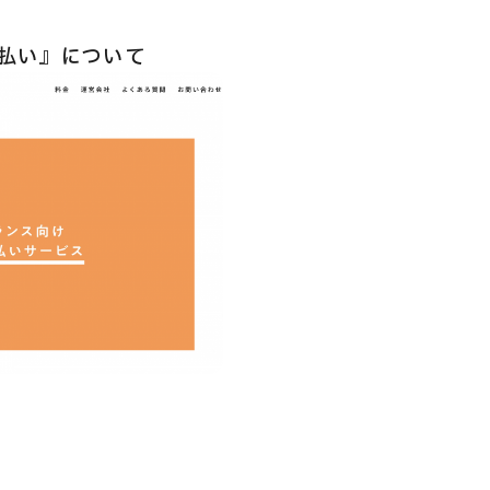
先払い』について