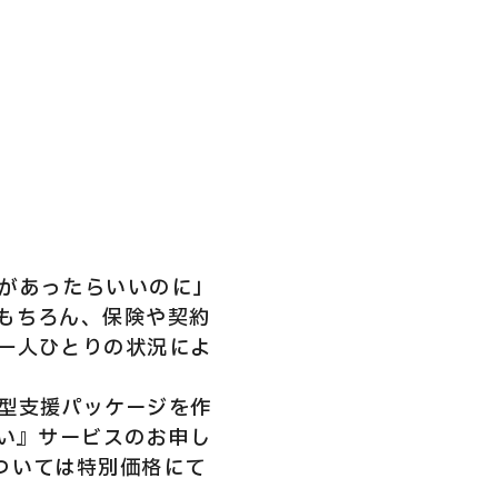
があったらいいのに」
もちろん、保険や契約
一人ひとりの状況によ
型支援パッケージを作
払い』サービスのお申し
ついては特別価格にて