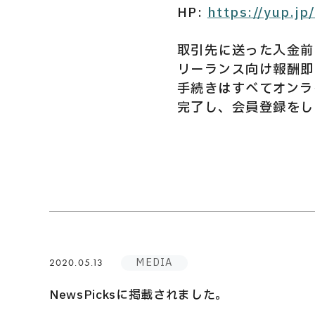
HP:
https://yup.jp
取引先に送った入金前
リーランス向け報酬即
手続きはすべてオンラ
完了し、会員登録をし
MEDIA
2020.05.13
NewsPicksに掲載されました。