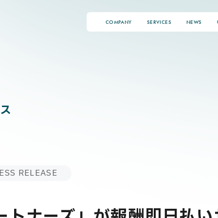
COMPANY
SERVICES
NEWS
ス
ESS RELEASE
パートナーズ」が報酬即日払い