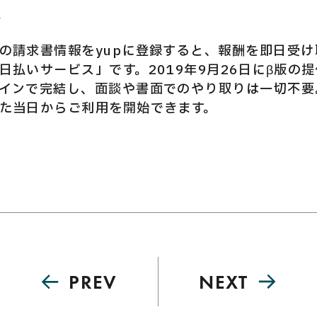
/
の請求書情報をyupに登録すると、報酬を即日受
日払いサービス」です。2019年9月26日にβ版の
インで完結し、面談や書面でのやり取りは一切不要
た当日からご利用を開始できます。
PREV
NEXT