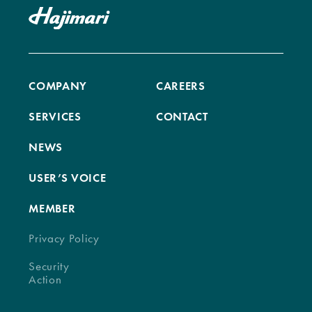
COMPANY
CAREERS
SERVICES
CONTACT
NEWS
USER’S VOICE
MEMBER
Privacy Policy
Security
Action