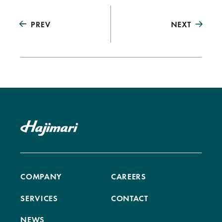
PREV
NEXT
COMPANY
CAREERS
SERVICES
CONTACT
NEWS