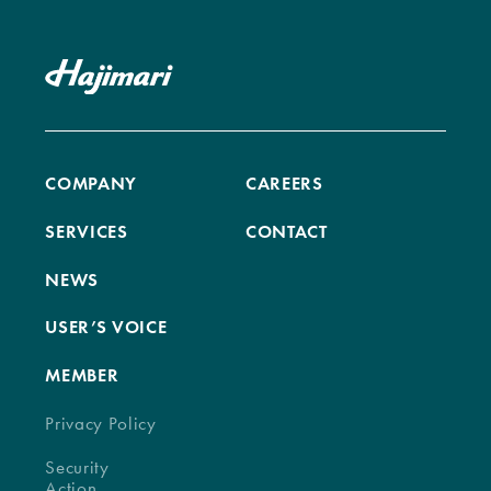
COMPANY
CAREERS
SERVICES
CONTACT
NEWS
USER’S VOICE
MEMBER
Privacy Policy
Security
Action