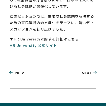
して社会課題が浮き彫りになり、日本の未来にお
ける社会課題が顕在化しています。
このセッションでは、重要な社会課題を解決する
ための官民連携の地方創生をテーマに、熱いディ
スカッションを繰り広げました。
▼HR Universityに関する詳細はこちら
HR University 公式サイト
PREV
NEXT