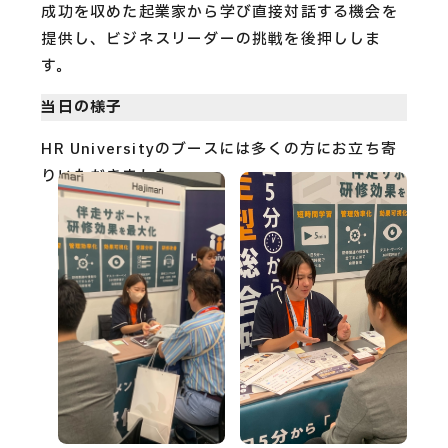
成功を収めた起業家から学び直接対話する機会を
提供し、ビジネスリーダーの挑戦を後押ししま
す。
当日の様子
HR Universityのブースには多くの方にお立ち寄
りいただきました。