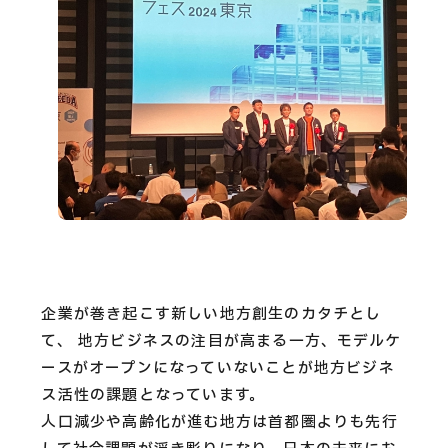
企業が巻き起こす新しい地方創生のカタチとし
て、 地方ビジネスの注目が高まる一方、モデルケ
ースがオープンになっていないことが地方ビジネ
ス活性の課題となっています。
人口減少や高齢化が進む地方は首都圏よりも先行