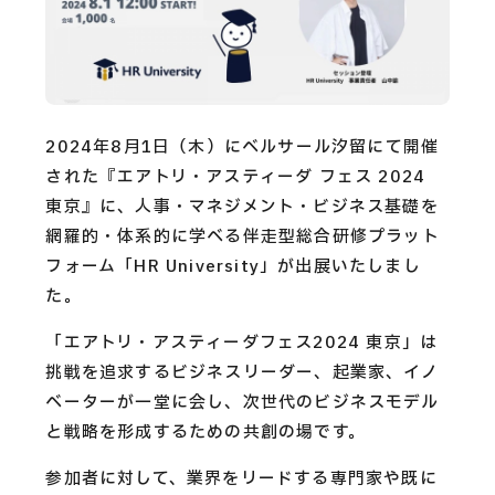
CAREERS
CONTACT
2024年8月1日（木）にベルサール汐留にて開催
Privacy Policy
された『エアトリ・アスティーダ フェス 2024
東京』に、人事・マネジメント・ビジネス基礎を
Security Action
網羅的・体系的に学べる伴走型総合研修プラット
フォーム「HR University」が出展いたしまし
た。
「エアトリ・アスティーダフェス2024 東京」は
挑戦を追求するビジネスリーダー、起業家、イノ
ベーターが一堂に会し、次世代のビジネスモデル
と戦略を形成するための共創の場です。
参加者に対して、業界をリードする専門家や既に