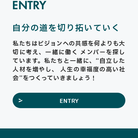
ENTRY
自分の道を切り拓いていく
私たちはビジョンへの共感を何よりも大
切に考え、一緒に働く メンバーを探し
ています。私たちと一緒に、“自立した
人材を増やし、 人生の幸福度の高い社
会”をつくっていきましょう！
ENTRY