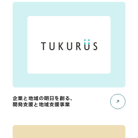
企業と地域の明日を創る、
開発支援と地域支援事業