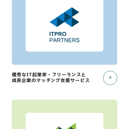
優秀なIT起業家・フリーランスと
成長企業のマッチング支援サービス