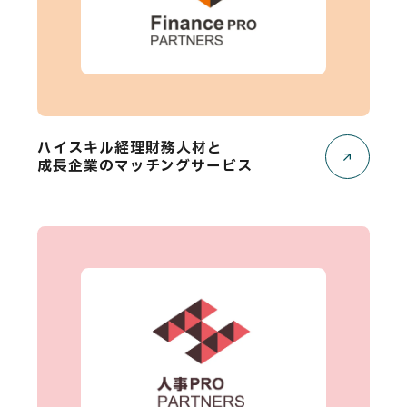
ハイスキル経理財務人材と
成長企業のマッチングサービス