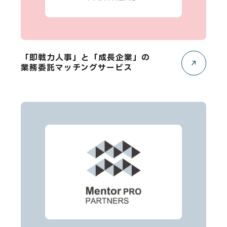
「即戦力人事」と「成長企業」の
業務委託マッチングサービス