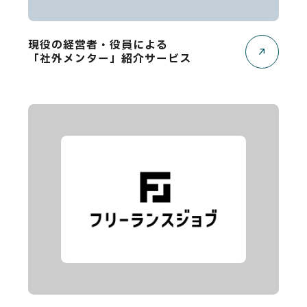
現役の経営者・役員による
「社外メンター」紹介サービス