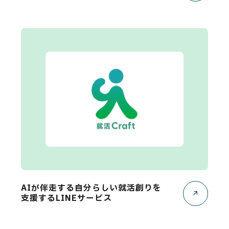
AIが伴走する自分らしい就活創りを
支援するLINEサービス