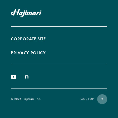
CORPORATE SITE
PRIVACY POLICY
©︎ 2026 Hajimari, Inc.
PAGE TOP