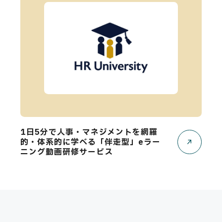
1日5分で人事・マネジメントを網羅
的・体系的に学べる「伴走型」eラー
ニング動画研修サービス