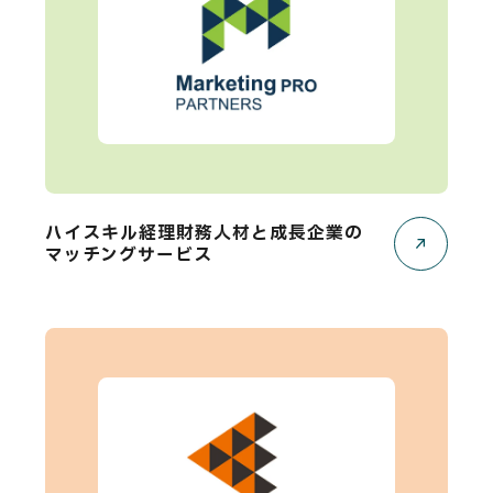
ハイスキル経理財務人材と成長企業の
マッチングサービス