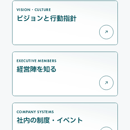
VISION・CULTURE
ビジョンと行動指針
EXECUTIVE MEMBERS
経営陣を知る
COMPANY SYSTEMS
社内の制度・イベント