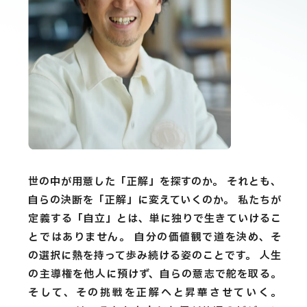
世の中が用意した「正解」を探すのか。 それとも、
自らの決断を「正解」に変えていくのか。 私たちが
定義する「自立」とは、単に独りで生きていけるこ
とではありません。 自分の価値観で道を決め、そ
の選択に熱を持って歩み続ける姿のことです。 人生
の主導権を他人に預けず、自らの意志で舵を取る。
そして、その挑戦を正解へと昇華させていく。