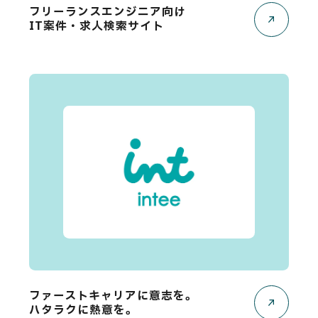
フリーランスエンジニア向け
IT案件・求人検索サイト
ファーストキャリアに意志を。
ハタラクに熱意を。